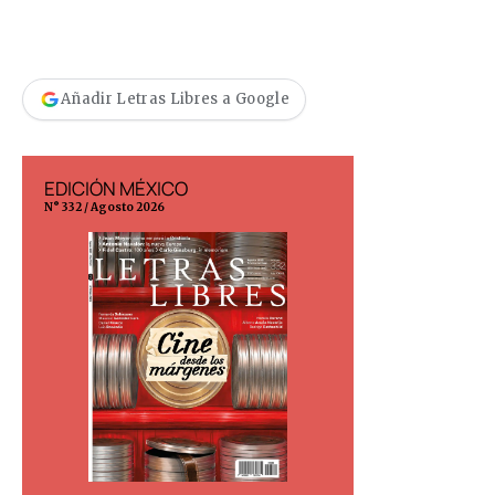
Añadir Letras Libres a Google
EDICIÓN MÉXICO
EDICIÓN ESP
N° 332 / Agosto 2026
N° 299 / Agosto 202