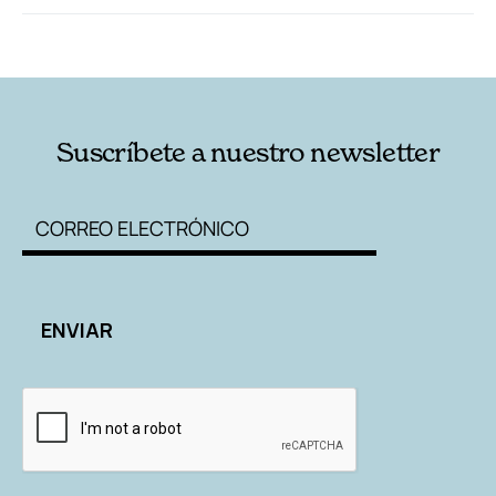
RELACIONADAS
AUTORES
Suscríbete a nuestro newsletter