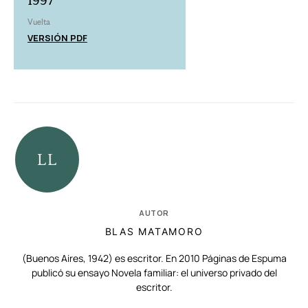
1997
Vuelta
VERSIÓN PDF
AUTOR
BLAS MATAMORO
(Buenos Aires, 1942) es escritor. En 2010 Páginas de Espuma
publicó su ensayo Novela familiar: el universo privado del
escritor.