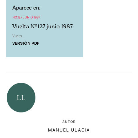
Aparece en:
NO.127 JUNIO 1987
Vuelta Nº127 junio 1987
Vuelta
VERSIÓN PDF
AUTOR
MANUEL ULACIA