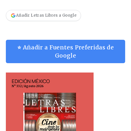
Añadir Letras Libres a Google
⭐ Añadir a Fuentes Preferidas de
Google
EDICIÓN MÉXICO
EDICIÓN ESP
N° 332 / Agosto 2026
N° 299 / Agosto 202