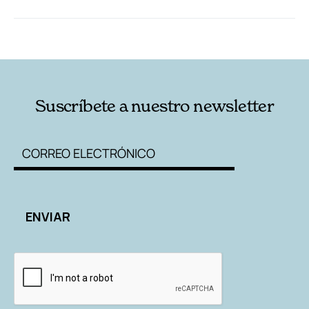
RELACIONADAS
AUTORES
Suscríbete a nuestro newsletter