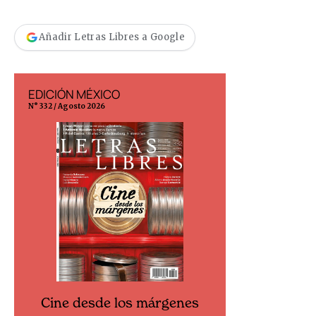
Añadir Letras Libres a Google
EDICIÓN MÉXICO
EDICIÓN ESP
N° 332 / Agosto 2026
N° 299 / Agosto 202
Cine desde los márgenes
Cine desd