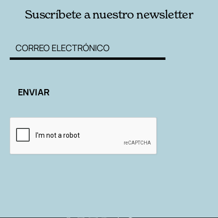
Suscríbete a nuestro newsletter