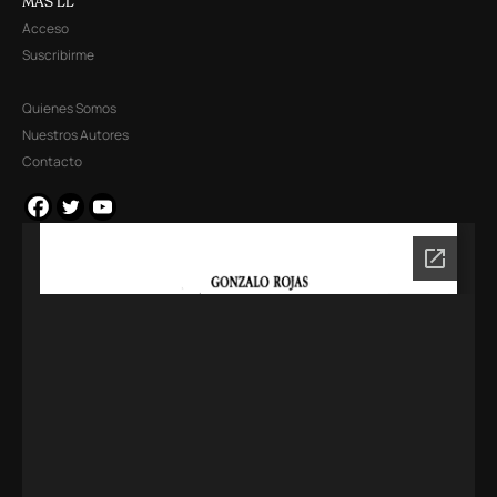
MÁS LL
Acceso
Suscribirme
Quienes Somos
Nuestros Autores
Contacto