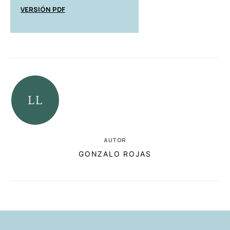
VERSIÓN PDF
AUTOR
GONZALO ROJAS
RELACIONADAS
AUTORES