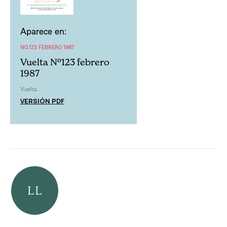
Aparece en:
NO.123 FEBRERO 1987
Vuelta Nº123 febrero
1987
Vuelta
VERSIÓN PDF