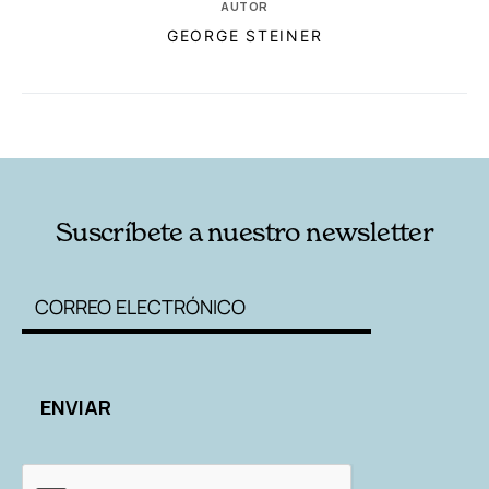
AUTOR
GEORGE STEINER
RELACIONADAS
AUTORES
Suscríbete a nuestro newsletter