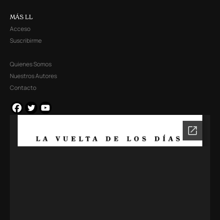
MÁS LL
Acceso
Suscribirme
Quienes Somos
Nuestros Autores
Contacto