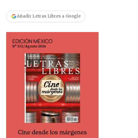
Añadir Letras Libres a Google
EDICIÓN MÉXICO
EDICIÓN ESP
N° 332 / Agosto 2026
N° 299 / Agosto 202
Cine desde los márgenes
Cine desd