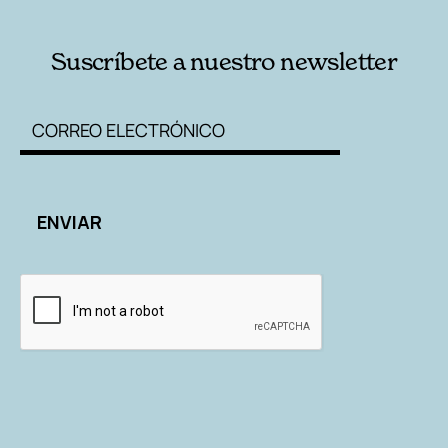
Suscríbete a nuestro newsletter