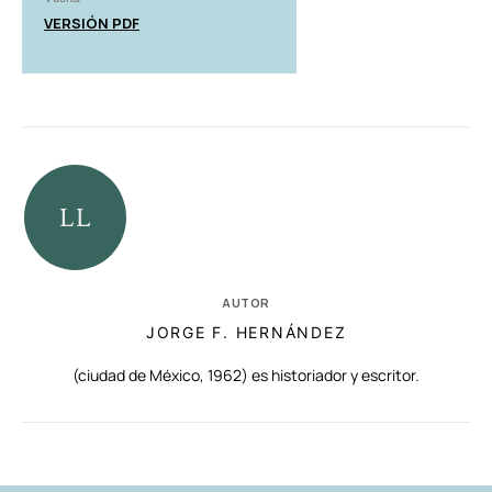
VERSIÓN PDF
AUTOR
JORGE F. HERNÁNDEZ
(ciudad de México, 1962) es historiador y escritor.
RELACIONADAS
AUTORES