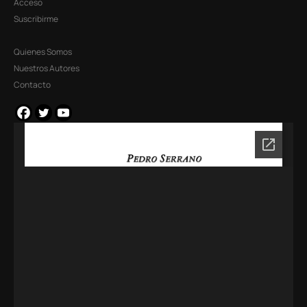
Acceso
Suscribirme
Quienes Somos
Nuestros Autores
Contacto