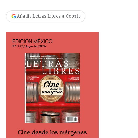
Añadir Letras Libres a Google
EDICIÓN MÉXICO
EDICIÓN ESP
N° 332 / Agosto 2026
N° 299 / Agosto 202
Cine desde los márgenes
Cine desd