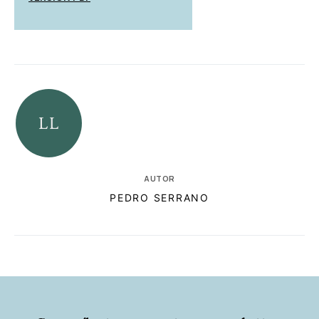
AUTOR
PEDRO SERRANO
RELACIONADAS
AUTORES