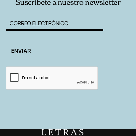
Suscríbete a nuestro newsletter