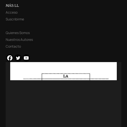
MÁS LL
Acceso
Suscribirme
Quienes Somos
Nuestros Autores
Contacto