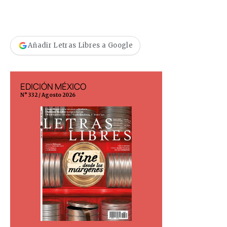
Añadir Letras Libres a Google
EDICIÓN MÉXICO
EDICIÓN ESP
N° 332 / Agosto 2026
N° 299 / Agosto 202