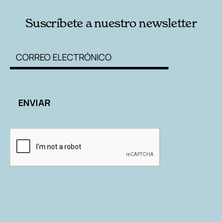
Suscríbete a nuestro newsletter