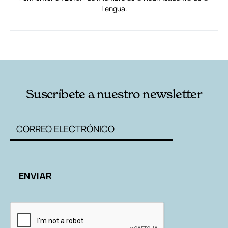
Lengua.
RELACIONADAS
AUTORES
Suscríbete a nuestro newsletter