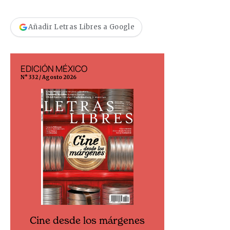
Añadir Letras Libres a Google
EDICIÓN MÉXICO
EDICIÓN ESP
N° 332 / Agosto 2026
N° 299 / Agosto 202
Cine desde los márgenes
Cine desd