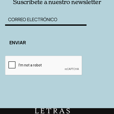
Suscríbete a nuestro newsletter