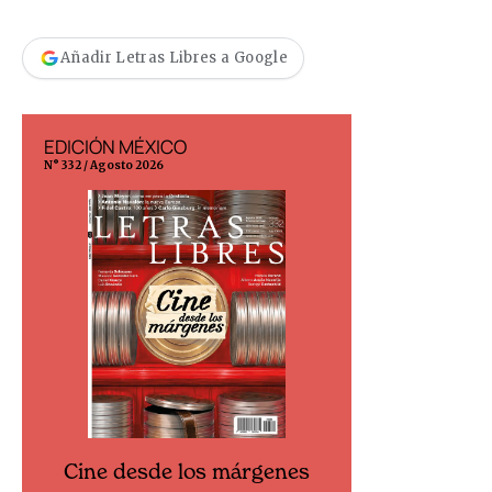
Añadir Letras Libres a Google
EDICIÓN MÉXICO
EDICIÓN ESP
N° 332 / Agosto 2026
N° 299 / Agosto 202
Cine desde los márgenes
Cine desd