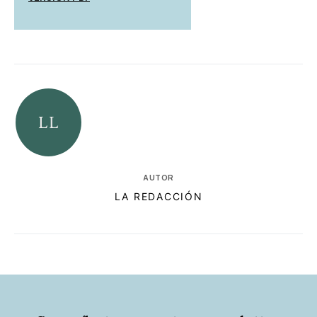
AUTOR
LA REDACCIÓN
RELACIONADAS
AUTORES