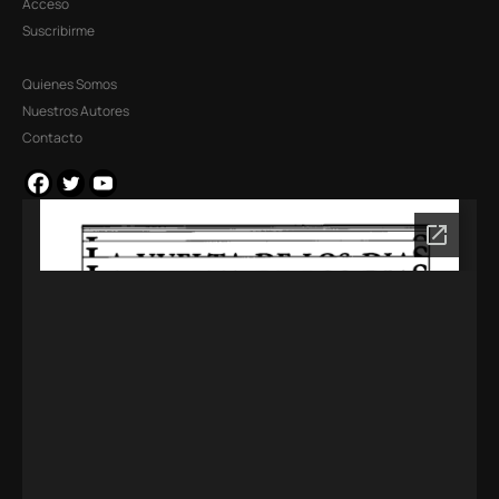
Acceso
Suscribirme
Quienes Somos
Nuestros Autores
Contacto