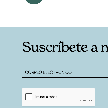
RELACIONADAS
Suscríbete a 