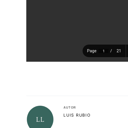
AUTOR
LUIS RUBIO