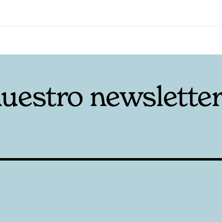
nuestro newslette