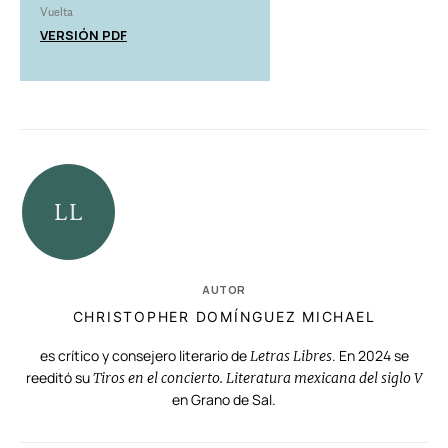
Vuelta
VERSIÓN PDF
AUTOR
CHRISTOPHER DOMÍNGUEZ MICHAEL
es crítico y consejero literario de
. En 2024 se
Letras Libres
reeditó su
Tiros en el concierto. Literatura mexicana del siglo V
en Grano de Sal.