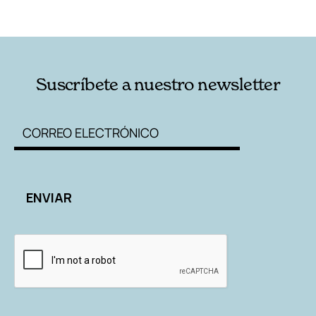
RELACIONADAS
AUTORES
Suscríbete a nuestro newsletter