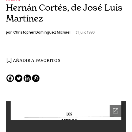
Hernán Cortés, de José Luis
Martínez
por
Christopher Domínguez Michael
31 julio 1990
AÑADIR A FAVORITOS