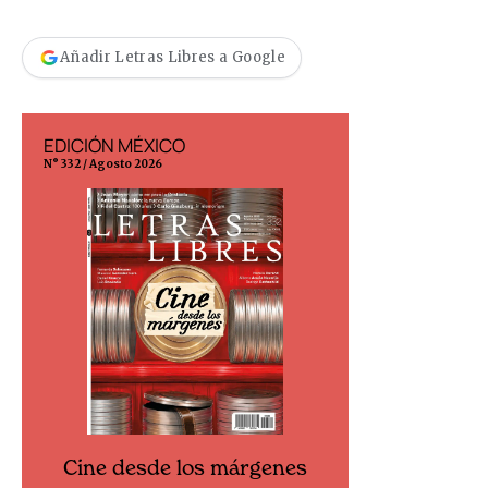
Añadir Letras Libres a Google
EDICIÓN MÉXICO
EDICIÓN ESP
N° 332 / Agosto 2026
N° 299 / Agosto 202
Cine desde los márgenes
Cine desd