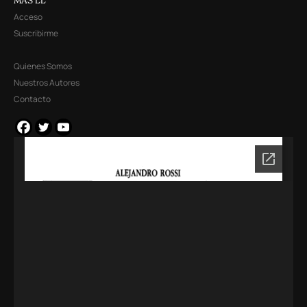
MÁS LL
Acceso
Suscribirme
Quienes Somos
Nuestros Autores
Contacto