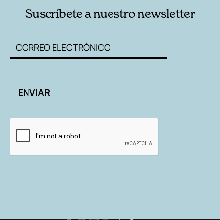
Suscríbete a nuestro newsletter