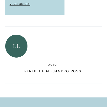
VERSIÓN PDF
AUTOR
PERFIL DE ALEJANDRO ROSSI
RELACIONADAS
AUTORES