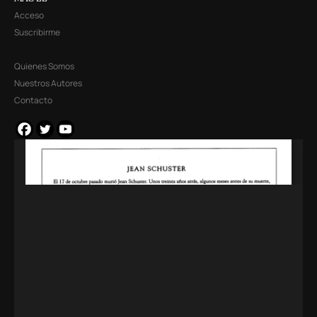
Acceso
Suscribirme
Quienes Somos
Nuestros Autores
Contacto