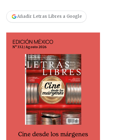
Añadir Letras Libres a Google
EDICIÓN MÉXICO
EDICIÓN ESP
N° 332 / Agosto 2026
N° 299 / Agosto 202
Cine desde los márgenes
Cine desd