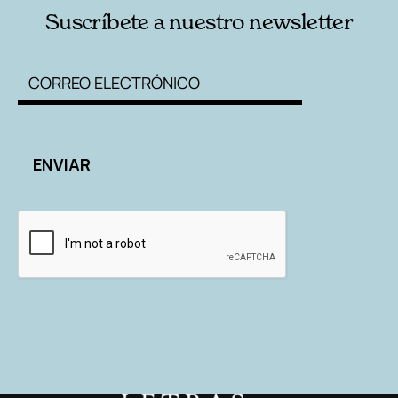
Suscríbete a nuestro newsletter