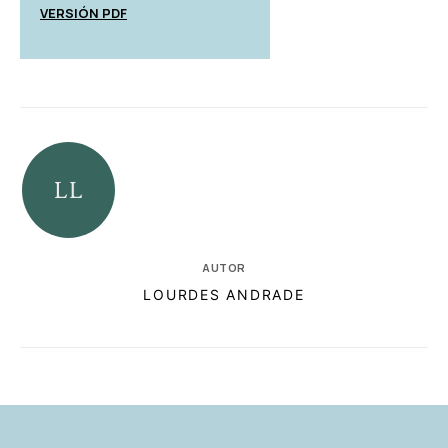
VERSIÓN PDF
AUTOR
LOURDES ANDRADE
RELACIONADAS
AUTORES