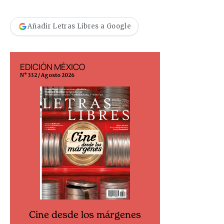
Añadir Letras Libres a Google
EDICIÓN MÉXICO
EDICIÓN ESP
N° 332 / Agosto 2026
N° 299 / Agosto 202
Cine desde los márgenes
Cine desd