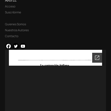
MÁS LL
Acceso
Suscribirme
Quienes Somos
Nuestros Autores
Contacto