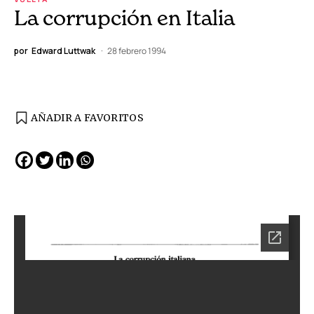
La corrupción en Italia
por
Edward Luttwak
28 febrero 1994
AÑADIR A FAVORITOS