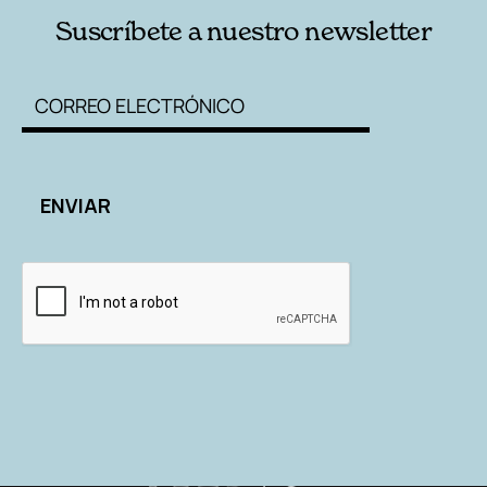
Suscríbete a nuestro newsletter