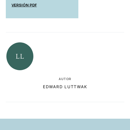
VERSIÓN PDF
AUTOR
EDWARD LUTTWAK
RELACIONADAS
AUTORES