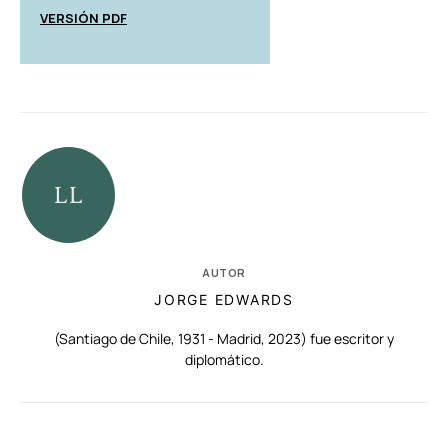
VERSIÓN PDF
AUTOR
JORGE EDWARDS
(Santiago de Chile, 1931 - Madrid, 2023) fue escritor y
diplomático.
RELACIONADAS
AUTORES