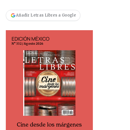
Añadir Letras Libres a Google
EDICIÓN MÉXICO
EDICIÓN ESP
N° 332 / Agosto 2026
N° 299 / Agosto 202
Cine desde los márgenes
Cine desd