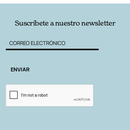
Suscríbete a nuestro newsletter