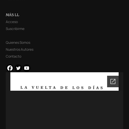
MÁS LL
Acceso
Suscribirme
Quienes Somos
Nuestros Autores
Contacto