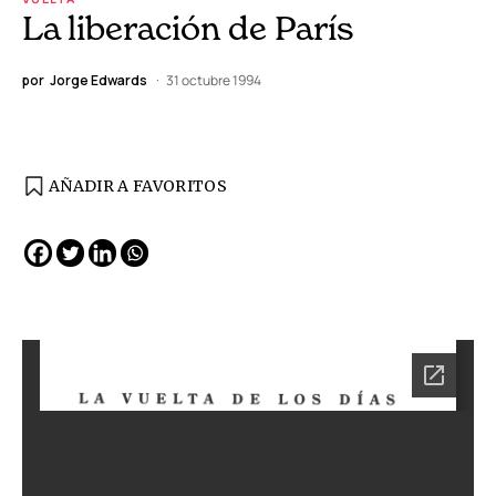
La liberación de París
por
Jorge Edwards
31 octubre 1994
AÑADIR A FAVORITOS