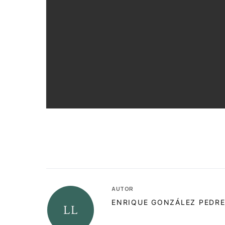
AUTOR
ENRIQUE GONZÁLEZ PEDR