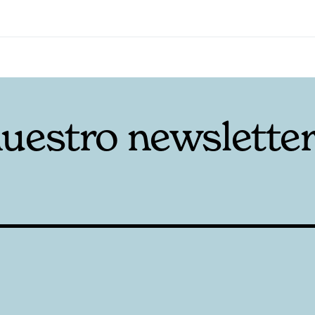
nuestro newslette