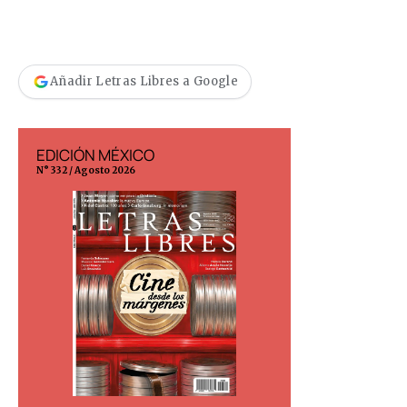
Añadir Letras Libres a Google
EDICIÓN MÉXICO
EDICIÓN ESP
N° 332 / Agosto 2026
N° 299 / Agosto 202