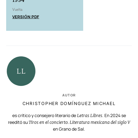
Vuelta
VERSIÓN PDF
AUTOR
CHRISTOPHER DOMÍNGUEZ MICHAEL
es crítico y consejero literario de
. En 2024 se
Letras Libres
reeditó su
Tiros en el concierto. Literatura mexicana del siglo V
en Grano de Sal.