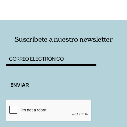
RELACIONADAS
AUTORES
Suscríbete a nuestro newsletter