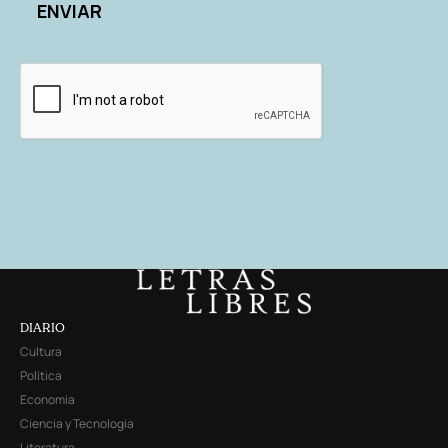
DIARIO
Cultura
Política
Economía
Ciencia y Tecnología
Literatura