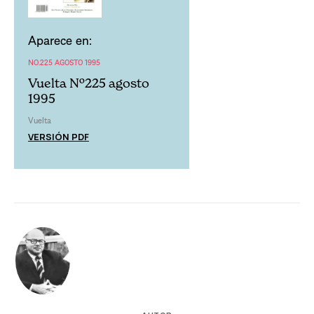
Aparece en:
NO.225 AGOSTO 1995
Vuelta Nº225 agosto
1995
Vuelta
VERSIÓN PDF