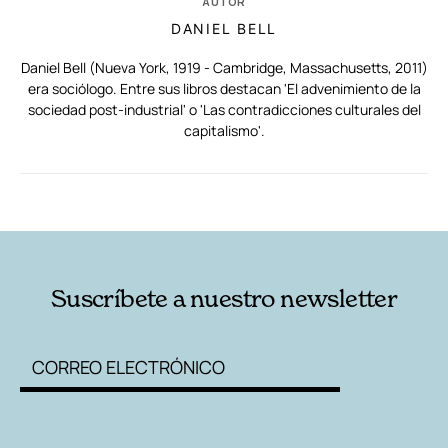
AUTOR
DANIEL BELL
Daniel Bell (Nueva York, 1919 - Cambridge, Massachusetts, 2011)
era sociólogo. Entre sus libros destacan 'El advenimiento de la
sociedad post-industrial' o 'Las contradicciones culturales del
capitalismo'.
RELACIONADAS
AUTORES
Suscríbete a nuestro newsletter