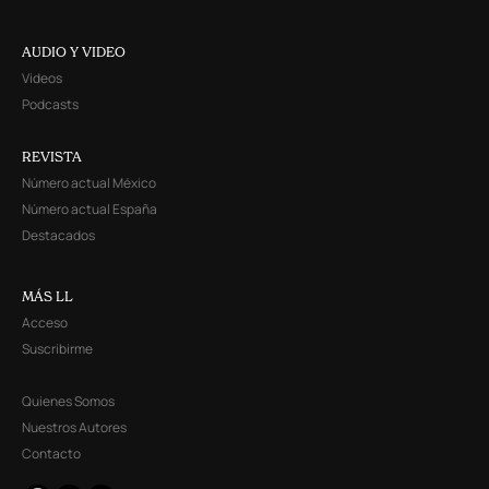
AUDIO Y VIDEO
Videos
Podcasts
REVISTA
Número actual México
Número actual España
Destacados
MÁS LL
Acceso
Suscribirme
Quienes Somos
Nuestros Autores
Contacto