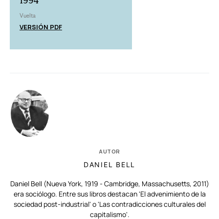
1994
Vuelta
VERSIÓN PDF
AUTOR
DANIEL BELL
Daniel Bell (Nueva York, 1919 - Cambridge, Massachusetts, 2011)
era sociólogo. Entre sus libros destacan 'El advenimiento de la
sociedad post-industrial' o 'Las contradicciones culturales del
capitalismo'.