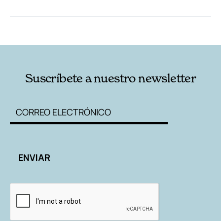
RELACIONADAS
AUTORES
Suscríbete a nuestro newsletter