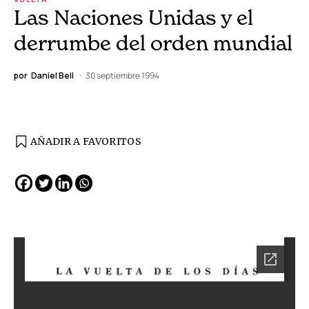
Las Naciones Unidas y el
derrumbe del orden mundial
por
Daniel Bell
30 septiembre 1994
AÑADIR A FAVORITOS