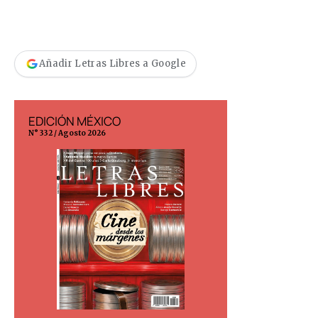
Añadir Letras Libres a Google
EDICIÓN MÉXICO
EDICIÓN ESP
N° 332 / Agosto 2026
N° 299 / Agosto 202