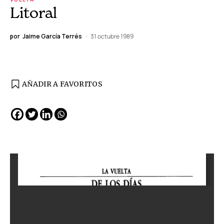
Litoral
por
Jaime García Terrés
31 octubre 1989
AÑADIR A FAVORITOS