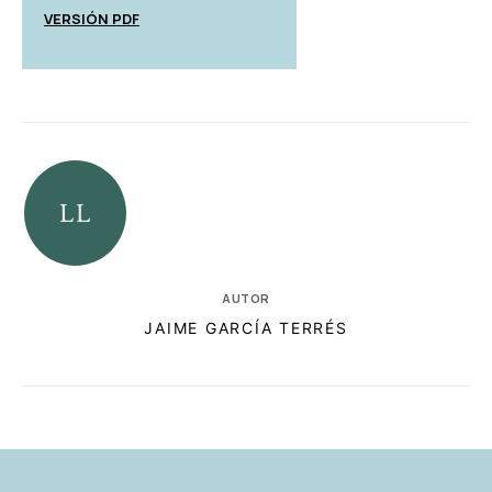
VERSIÓN PDF
AUTOR
JAIME GARCÍA TERRÉS
RELACIONADAS
AUTORES