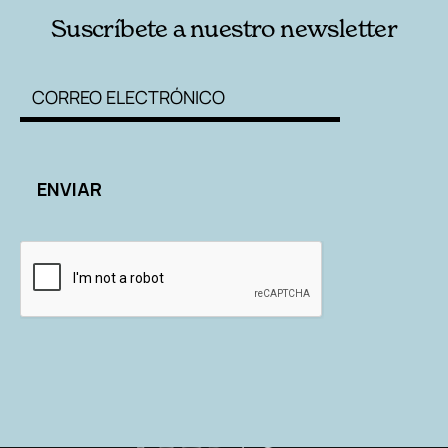
Suscríbete a nuestro newsletter