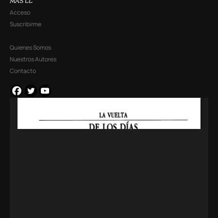
MÁS LL
Acceso
Suscribirme
Quienes Somos
Nuestros Autores
Contacto