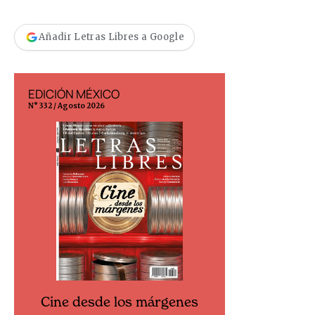
Añadir Letras Libres a Google
EDICIÓN MÉXICO
EDICIÓN ESP
N° 332 / Agosto 2026
N° 299 / Agosto 202
Cine desde los márgenes
Cine desd