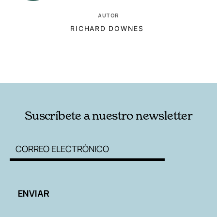
AUTOR
RICHARD DOWNES
RELACIONADAS
AUTORES
Suscríbete a nuestro newsletter