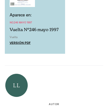
Aparece en:
NO.246 MAYO 1997
Vuelta Nº246 mayo 1997
Vuelta
VERSIÓN PDF
AUTOR