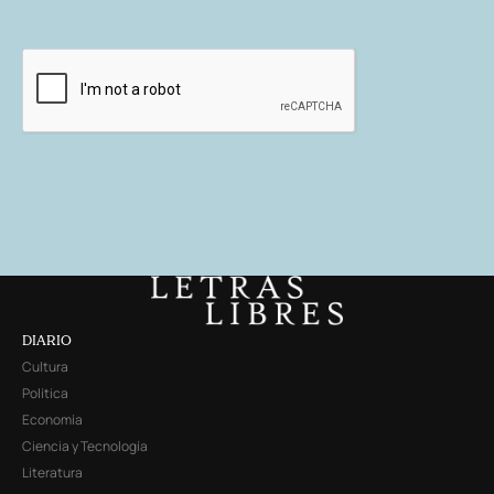
DIARIO
Cultura
Política
Economía
Ciencia y Tecnología
Literatura