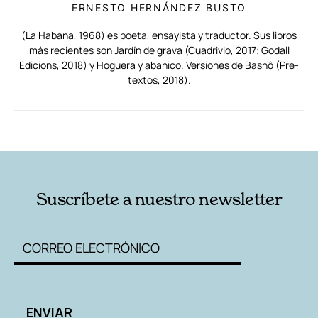
ERNESTO HERNÁNDEZ BUSTO
(La Habana, 1968) es poeta, ensayista y traductor. Sus libros
más recientes son Jardín de grava (Cuadrivio, 2017; Godall
Edicions, 2018) y Hoguera y abanico. Versiones de Bashô (Pre-
textos, 2018).
RELACIONADAS
AUTORES
Suscríbete a nuestro newsletter