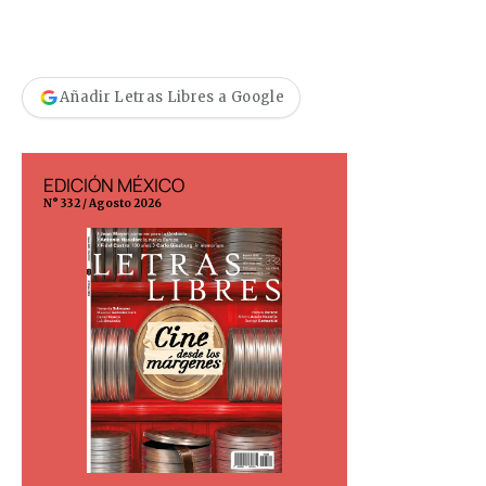
Añadir Letras Libres a Google
EDICIÓN MÉXICO
EDICIÓN ESP
N° 332 / Agosto 2026
N° 299 / Agosto 202