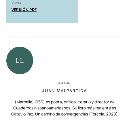
Vuelta
VERSIÓN PDF
AUTOR
JUAN MALPARTIDA
(Marbella, 1956) es poeta, crítico literario y director de
Cuadernos hispanoamericanos. Su libro más reciente es
Octavio Paz. Un camino de convergencias (Fórcola, 2020)