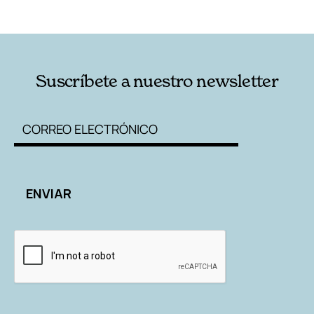
RELACIONADAS
AUTORES
Suscríbete a nuestro newsletter