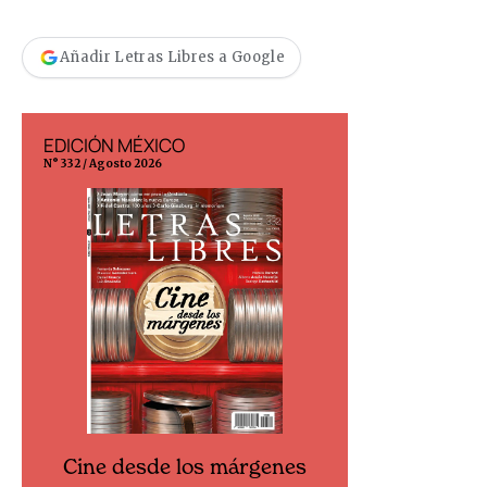
Añadir Letras Libres a Google
EDICIÓN MÉXICO
EDICIÓN ESP
N° 332 / Agosto 2026
N° 299 / Agosto 202
Cine desde los márgenes
Cine desd