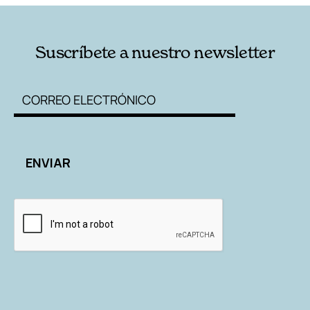
Suscríbete a nuestro newsletter