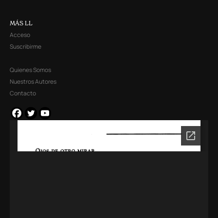
MÁS LL
Acceso
Suscribirme
Quienes Somos
Nuestros Autores
Contacto