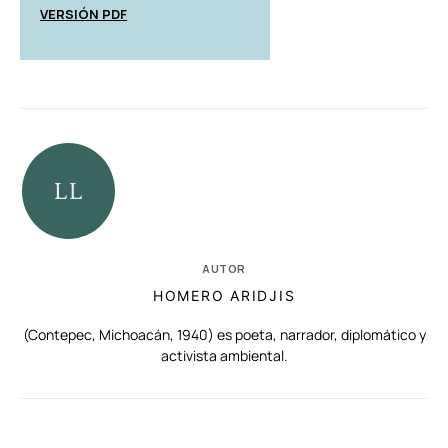
VERSIÓN PDF
AUTOR
HOMERO ARIDJIS
(Contepec, Michoacán, 1940) es poeta, narrador, diplomático y
activista ambiental.
RELACIONADAS
AUTORES