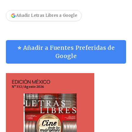
Añadir Letras Libres a Google
⭐ Añadir a Fuentes Preferidas de
Google
EDICIÓN MÉXICO
EDICIÓN ESP
N° 332 / Agosto 2026
N° 299 / Agosto 202