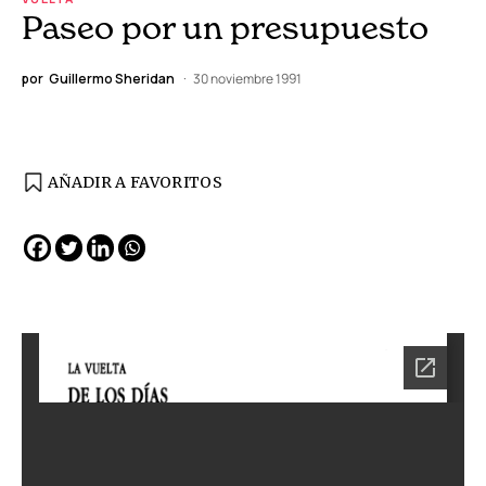
Paseo por un presupuesto
por
Guillermo Sheridan
30 noviembre 1991
AÑADIR A FAVORITOS