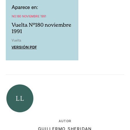
Aparece en:
NO.180 NOVIEMBRE 1991
Vuelta Nº180 noviembre
1991
Vuelta
VERSIÓN PDF
AUTOR
GUILLERMO SHERIDAN