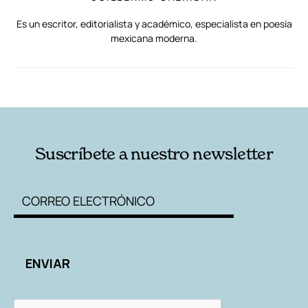
Es un escritor, editorialista y académico, especialista en poesía
mexicana moderna.
RELACIONADAS
AUTORES
Suscríbete a nuestro newsletter