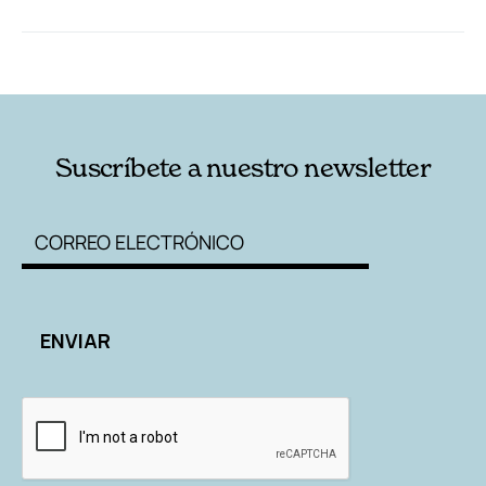
RELACIONADAS
AUTORES
Suscríbete a nuestro newsletter