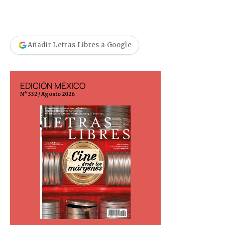
Añadir Letras Libres a Google
EDICIÓN MÉXICO
EDICIÓN ESP
N° 332 / Agosto 2026
N° 299 / Agosto 202