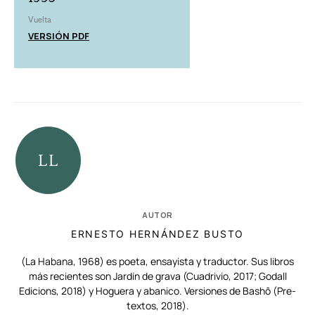
Vuelta
VERSIÓN PDF
AUTOR
ERNESTO HERNÁNDEZ BUSTO
(La Habana, 1968) es poeta, ensayista y traductor. Sus libros
más recientes son Jardín de grava (Cuadrivio, 2017; Godall
Edicions, 2018) y Hoguera y abanico. Versiones de Bashô (Pre-
textos, 2018).