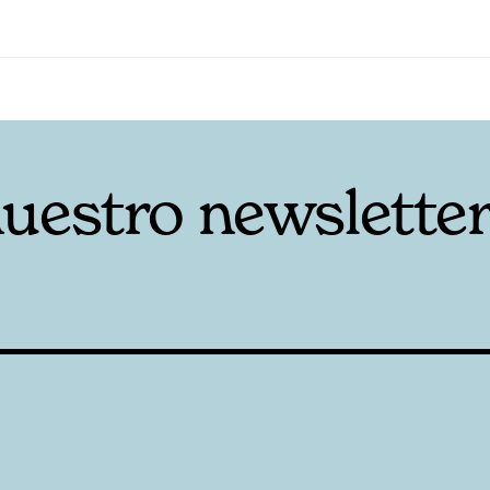
nuestro newslette