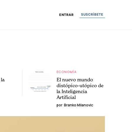
SUSCRÍBETE
ENTRAR
ECONOMÍA
la
El nuevo mundo
distópico-utópico de
la Inteligencia
Artificial
por
Branko Milanovic