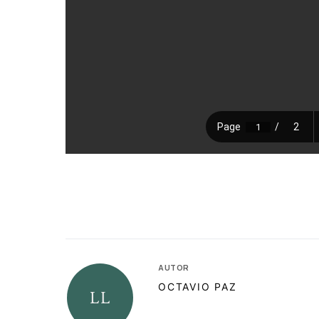
AUTOR
OCTAVIO PAZ