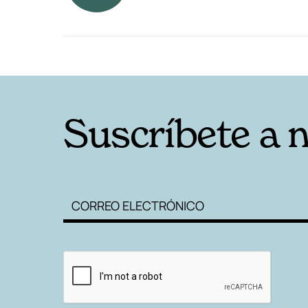
RELACIONADAS
Suscríbete a 