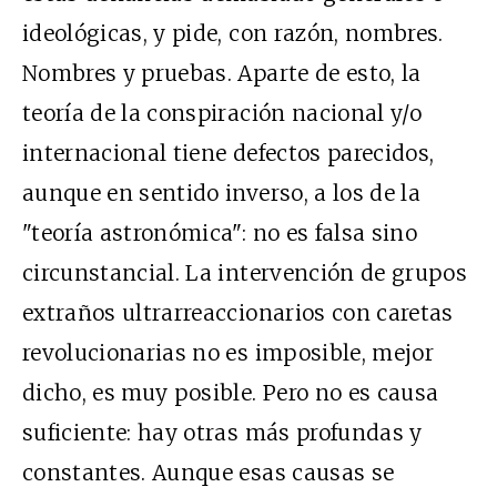
ideológicas, y pide, con razón, nombres.
Nombres y pruebas. Aparte de esto, la
teoría de la conspiración nacional y/o
internacional tiene defectos parecidos,
aunque en sentido inverso, a los de la
"teoría astronómica": no es falsa sino
circunstancial. La intervención de grupos
extraños ultrarreaccionarios con caretas
revolucionarias no es imposible, mejor
dicho, es muy posible. Pero no es causa
suficiente: hay otras más profundas y
constantes. Aunque esas causas se