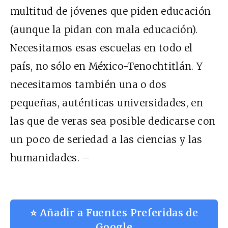
multitud de jóvenes que piden educación
(aunque la pidan con mala educación).
Necesitamos esas escuelas en todo el
país, no sólo en México-Tenochtitlán. Y
necesitamos también una o dos
pequeñas, auténticas universidades, en
las que de veras sea posible dedicarse con
un poco de seriedad a las ciencias y las
humanidades. –
⭐ Añadir a Fuentes Preferidas de
Google