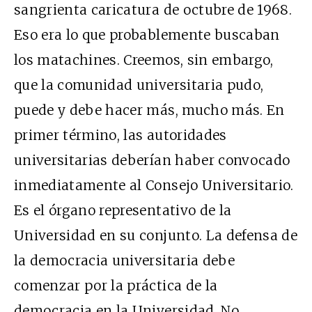
sangrienta caricatura de octubre de 1968.
Eso era lo que probablemente buscaban
los matachines. Creemos, sin embargo,
que la comunidad universitaria pudo,
puede y debe hacer más, mucho más. En
primer término, las autoridades
universitarias deberían haber convocado
inmediatamente al Consejo Universitario.
Es el órgano representativo de la
Universidad en su conjunto. La defensa de
la democracia universitaria debe
comenzar por la práctica de la
democracia en la Universidad. No