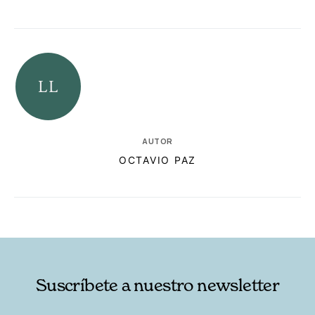
AUTOR
OCTAVIO PAZ
RELACIONADAS
AUTORES
Suscríbete a nuestro newsletter