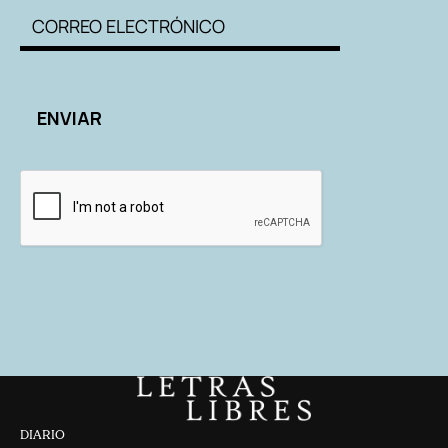
DIARIO