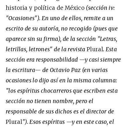
historia y política de México
(sección iv:
"Ocasiones"). En uno de ellos, remite a un
escrito de su autoría, no recogido (pues que
aparece sin su firma), de la sección "Letras,
letrillas, letrones" de la revista
Plural
. Esta
sección era responsabilidad —y casi siempre
la escritura— de Octavio Paz (en varias
ocasiones lo dijo así en la misma columna:
"los espíritus chocarreros que escriben esta
sección no tienen nombre, pero el
responsable de sus dichos es el director de
Plural
"). Esos espíritus —y en este caso, el