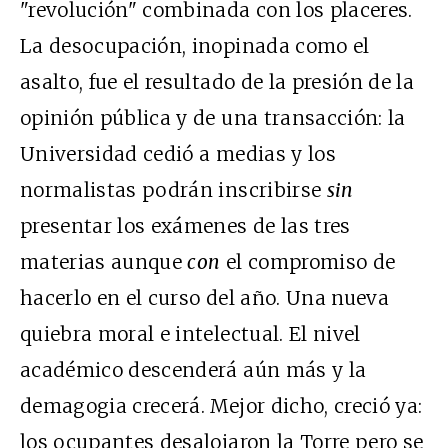
"revolución" combinada con los placeres.
La desocupación, inopinada como el
asalto, fue el resultado de la presión de la
opinión pública y de una transacción: la
Universidad cedió a medias y los
normalistas podrán inscribirse
sin
presentar los exámenes de las tres
materias aunque
con
el compromiso de
hacerlo en el curso del año. Una nueva
quiebra moral e intelectual. El nivel
académico descenderá aún más y la
demagogia crecerá. Mejor dicho, creció ya:
los ocupantes desalojaron la Torre pero se