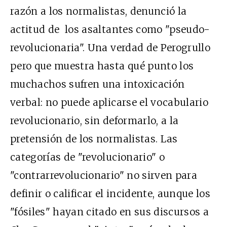
razón a los normalistas, denunció la
actitud de los asaltantes como "pseudo-
revolucionaria". Una verdad de Perogrullo
pero que muestra hasta qué punto los
muchachos sufren una intoxicación
verbal: no puede aplicarse el vocabulario
revolucionario, sin deformarlo, a la
pretensión de los normalistas. Las
categorías de "revolucionario" o
"contrarrevolucionario" no sirven para
definir o calificar el incidente, aunque los
"fósiles" hayan citado en sus discursos a