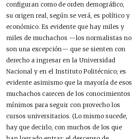
configuran como de orden demográfico,
su origen real, según se verá, es político y
económico. Es evidente que hay miles y
miles de muchachos —los normalistas no
son una excepción— que se sienten con
derecho a ingresar en la Universidad
Nacional y en el Instituto Politécnico; es
evidente asimismo que la mayoría de esos
muchachos carecen de los conocimientos
mínimos para seguir con provecho los
cursos universitarios. (Lo mismo sucede,
hay que decirlo, con muchos de los que
han logrado entrar: el descenso de