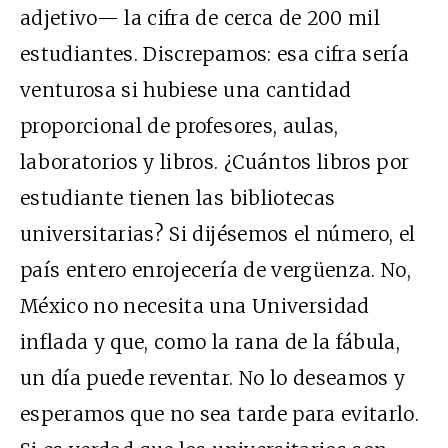
adjetivo— la cifra de cerca de 200 mil
estudiantes. Discrepamos: esa cifra sería
venturosa si hubiese una cantidad
proporcional de profesores, aulas,
laboratorios y libros. ¿Cuántos libros por
estudiante tienen las bibliotecas
universitarias? Si dijésemos el número, el
país entero enrojecería de vergüenza. No,
México no necesita una Universidad
inflada y que, como la rana de la fábula,
un día puede reventar. No lo deseamos y
esperamos que no sea tarde para evitarlo.