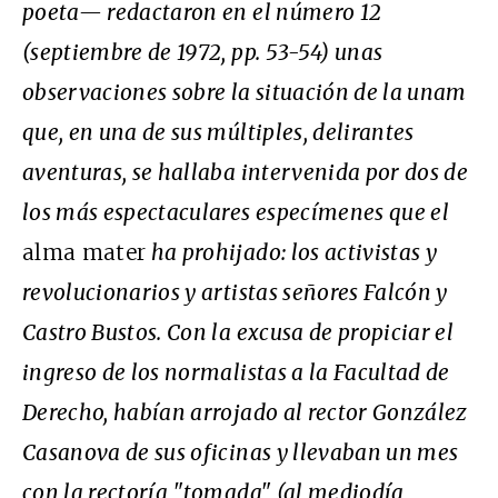
poeta— redactaron en el número 12
(septiembre de 1972, pp. 53-54) unas
observaciones sobre la situación de la unam
que, en una de sus múltiples, delirantes
aventuras, se hallaba intervenida por dos de
los más espectaculares especímenes que el
alma mater
ha prohijado: los activistas y
revolucionarios y artistas señores Falcón y
Castro Bustos. Con la excusa de propiciar el
ingreso de los normalistas a la Facultad de
Derecho, habían arrojado al rector González
Casanova de sus oficinas y llevaban un mes
con la rectoría "tomada" (al mediodía