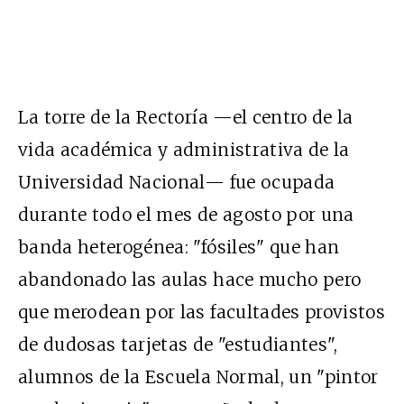
La torre de la Rectoría —el centro de la
vida académica y administrativa de la
Universidad Nacional— fue ocupada
durante todo el mes de agosto por una
banda heterogénea: "fósiles" que han
abandonado las aulas hace mucho pero
que merodean por las facultades provistos
de dudosas tarjetas de "estudiantes",
alumnos de la Escuela Normal, un "pintor