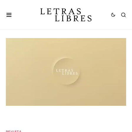
REVISTA