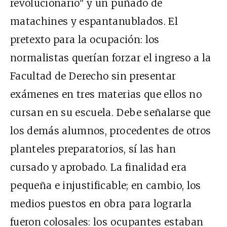
revolucionario" y un puñado de
matachines y espantanublados. El
pretexto para la ocupación: los
normalistas querían forzar el ingreso a la
Facultad de Derecho sin presentar
exámenes en tres materias que ellos no
cursan en su escuela. Debe señalarse que
los demás alumnos, procedentes de otros
planteles preparatorios, sí las han
cursado y aprobado. La finalidad era
pequeña e injustificable; en cambio, los
medios puestos en obra para lograrla
fueron colosales: los ocupantes estaban