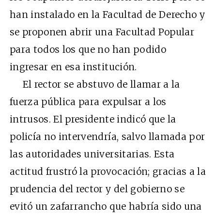
han instalado en la Facultad de Derecho y
se proponen abrir una Facultad Popular
para todos los que no han podido
ingresar en esa institución.
El rector se abstuvo de llamar a la
fuerza pública para expulsar a los
intrusos. El presidente indicó que la
policía no intervendría, salvo llamada por
las autoridades universitarias. Esta
actitud frustró la provocación; gracias a la
prudencia del rector y del gobierno se
evitó un zafarrancho que habría sido una