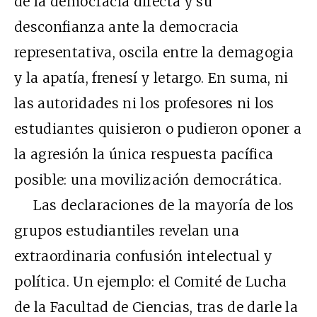
de la democracia directa y su
desconfianza ante la democracia
representativa, oscila entre la demagogia
y la apatía, frenesí y letargo. En suma, ni
las autoridades ni los profesores ni los
estudiantes quisieron o pudieron oponer a
la agresión la única respuesta pacífica
posible: una movilización democrática.
Las declaraciones de la mayoría de los
grupos estudiantiles revelan una
extraordinaria confusión intelectual y
política. Un ejemplo: el Comité de Lucha
de la Facultad de Ciencias, tras de darle la