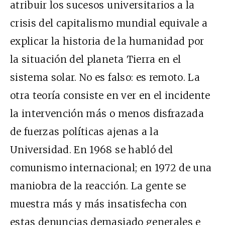
atribuir los sucesos universitarios a la
crisis del capitalismo mundial equivale a
explicar la historia de la humanidad por
la situación del planeta Tierra en el
sistema solar. No es falso: es remoto. La
otra teoría consiste en ver en el incidente
la intervención más o menos disfrazada
de fuerzas políticas ajenas a la
Universidad. En 1968 se habló del
comunismo internacional; en 1972 de una
maniobra de la reacción. La gente se
muestra más y más insatisfecha con
estas denuncias demasiado generales e