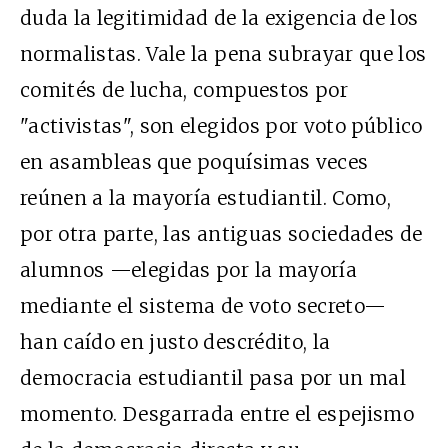
duda la legitimidad de la exigencia de los
normalistas. Vale la pena subrayar que los
comités de lucha, compuestos por
"activistas", son elegidos por voto público
en asambleas que poquísimas veces
reúnen a la mayoría estudiantil. Como,
por otra parte, las antiguas sociedades de
alumnos —elegidas por la mayoría
mediante el sistema de voto secreto—
han caído en justo descrédito, la
democracia estudiantil pasa por un mal
momento. Desgarrada entre el espejismo