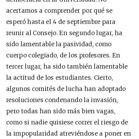
acertamos a comprender por qué se
esperó hasta el 4 de septiembre para
reunir al Consejo. En segundo lugar, ha
sido lamentable la pasividad, como
cuerpo colegiado, de los profesores. En
tercer lugar, ha sido también lamentable
la actitud de los estudiantes. Cierto,
algunos comités de lucha han adoptado
resoluciones condenando la invasión,
pero todas han sido más bien vagas,
como si nadie quisiese correr el riesgo de
la impopularidad atreviéndose a poner en