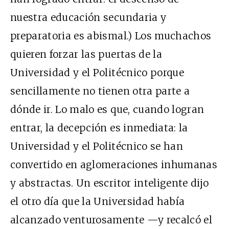
nuestra educación secundaria y
preparatoria es abismal.) Los muchachos
quieren forzar las puertas de la
Universidad y el Politécnico porque
sencillamente no tienen otra parte a
dónde ir. Lo malo es que, cuando logran
entrar, la decepción es inmediata: la
Universidad y el Politécnico se han
convertido en aglomeraciones inhumanas
y abstractas. Un escritor inteligente dijo
el otro día que la Universidad había
alcanzado venturosamente —y recalcó el