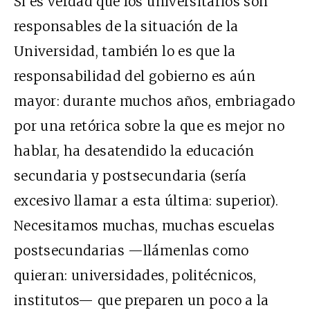
Si es verdad que los universitarios son
responsables de la situación de la
Universidad, también lo es que la
responsabilidad del gobierno es aún
mayor: durante muchos años, embriagado
por una retórica sobre la que es mejor no
hablar, ha desatendido la educación
secundaria y postsecundaria (sería
excesivo llamar a esta última: superior).
Necesitamos muchas, muchas escuelas
postsecundarias —llámenlas como
quieran: universidades, politécnicos,
institutos— que preparen un poco a la