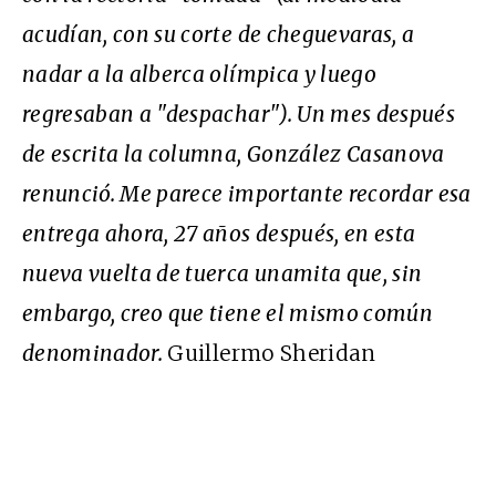
acudían, con su corte de cheguevaras, a
nadar a la alberca olímpica y luego
regresaban a "despachar"). Un mes después
de escrita la columna, González Casanova
renunció. Me parece importante recordar esa
entrega ahora, 27 años después, en esta
nueva vuelta de tuerca unamita que, sin
embargo, creo que tiene el mismo común
denominador.
Guillermo Sheridan