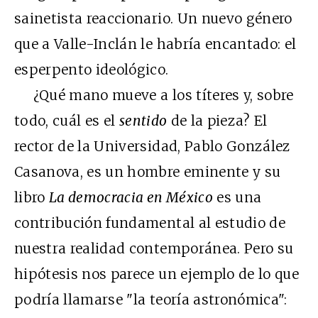
sainetista reaccionario. Un nuevo género
que a Valle-Inclán le habría encantado: el
esperpento ideológico.
¿Qué mano mueve a los títeres y, sobre
todo, cuál es el
sentido
de la pieza? El
rector de la Universidad, Pablo González
Casanova, es un hombre eminente y su
libro
La democracia en México
es una
contribución fundamental al estudio de
nuestra realidad contemporánea. Pero su
hipótesis nos parece un ejemplo de lo que
podría llamarse "la teoría astronómica":