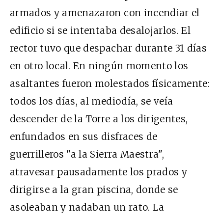
armados y amenazaron con incendiar el
edificio si se intentaba desalojarlos. El
rector tuvo que despachar durante 31 días
en otro local. En ningún momento los
asaltantes fueron molestados físicamente:
todos los días, al mediodía, se veía
descender de la Torre a los dirigentes,
enfundados en sus disfraces de
guerrilleros "a la Sierra Maestra",
atravesar pausadamente los prados y
dirigirse a la gran piscina, donde se
asoleaban y nadaban un rato. La