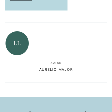
AUTOR
AURELIO MAJOR
RELACIONADAS
AUTORES