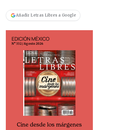
Añadir Letras Libres a Google
EDICIÓN MÉXICO
EDICIÓN ESP
N° 332 / Agosto 2026
N° 299 / Agosto 202
Cine desde los márgenes
Cine desd