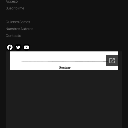
Acceso
Suscribirme
Quienes Somos
Nuestros Autores
Contacto