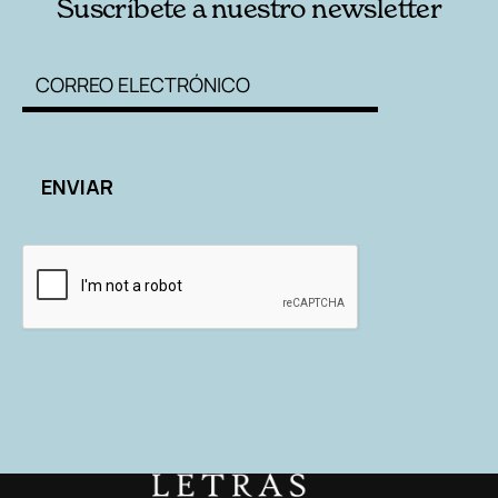
Suscríbete a nuestro newsletter