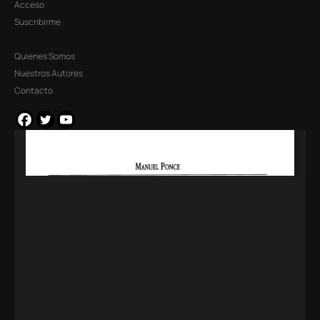
Acceso
Suscribirme
Quienes Somos
Nuestros Autores
Contacto