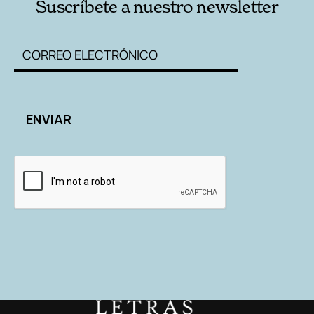
Suscríbete a nuestro newsletter