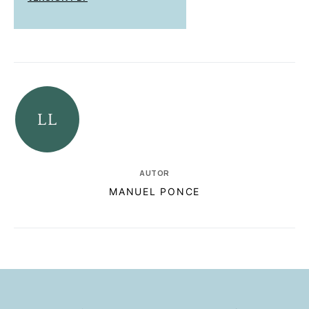
AUTOR
MANUEL PONCE
RELACIONADAS
AUTORES