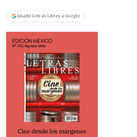
Añadir Letras Libres a Google
EDICIÓN MÉXICO
EDICIÓN ESP
N° 332 / Agosto 2026
N° 299 / Agosto 202
Cine desde los márgenes
Cine desd