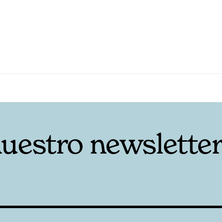
nuestro newslette