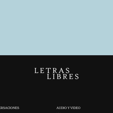
ERSACIONES
AUDIO Y VIDEO