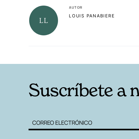
AUTOR
LOUIS PANABIERE
RELACIONADAS
Suscríbete a 