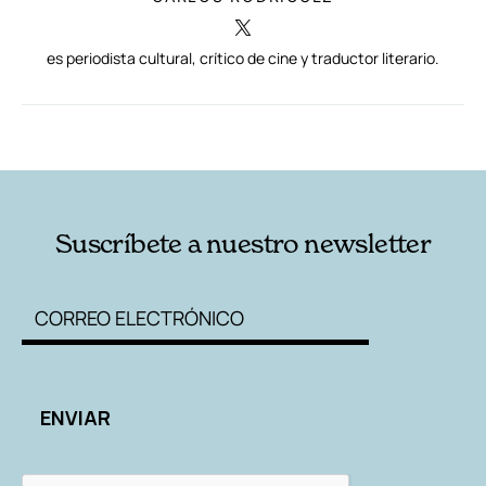
es periodista cultural, crítico de cine y traductor literario.
RELACIONADAS
AUTORES
Suscríbete a nuestro newsletter