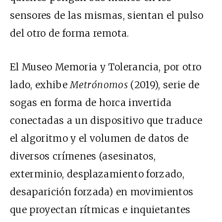
sensores de las mismas, sientan el pulso
del otro de forma remota.
El Museo Memoria y Tolerancia, por otro
lado, exhibe
Metrónomos
(2019), serie de
sogas en forma de horca invertida
conectadas a un dispositivo que traduce
el algoritmo y el volumen de datos de
diversos crímenes (asesinatos,
exterminio, desplazamiento forzado,
desaparición forzada) en movimientos
que proyectan rítmicas e inquietantes