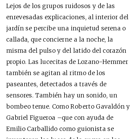
Lejos de los grupos ruidosos y de las
enrevesadas explicaciones, al interior del
jardín se percibe una inquietud serena o
callada, que concierne a la noche, la
misma del pulso y del latido del corazón
propio. Las lucecitas de Lozano-Hemmer
también se agitan al ritmo de los
paseantes, detectados a través de
sensores. También hay un sonido, un
bombeo tenue. Como Roberto Gavaldón y
Gabriel Figueroa –que con ayuda de
Emilio Carballido como guionista se