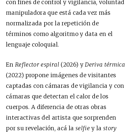
con fines de control y vigilancia, voluntad
manipuladora que está cada vez más
normalizada por la repetición de
términos como algoritmo y data en el
lenguaje coloquial.
En
Reflector espiral
(2026) y
Deriva térmica
(2022) propone imágenes de visitantes
captadas con cámaras de vigilancia y con
cámaras que detectan el calor de los
cuerpos. A diferencia de otras obras
interactivas del artista que sorprenden
por su revelación, acá la
selfie
y la
story