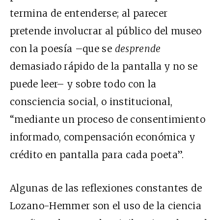
termina de entenderse; al parecer
pretende involucrar al público del museo
con la poesía –que se
desprende
demasiado rápido de la pantalla y no se
puede leer– y sobre todo con la
consciencia social, o institucional,
“mediante un proceso de consentimiento
informado, compensación económica y
crédito en pantalla para cada poeta”.
Algunas de las reflexiones constantes de
Lozano-Hemmer son el uso de la ciencia