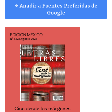
⭐ Añadir a Fuentes Preferidas de
Google
EDICIÓN MÉXICO
EDICIÓN ESP
N° 332 / Agosto 2026
N° 299 / Agosto 202
Cine desde los márgenes
Cine desd