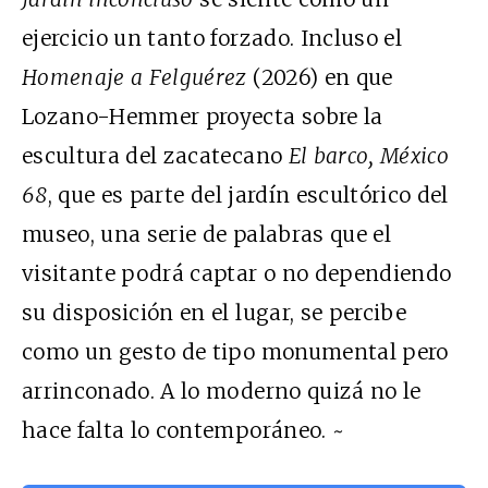
ejercicio un tanto forzado. Incluso el
Homenaje a Felguérez
(2026) en que
Lozano-Hemmer proyecta sobre la
escultura del zacatecano
El barco, México
68
, que es parte del jardín escultórico del
museo, una serie de palabras que el
visitante podrá captar o no dependiendo
su disposición en el lugar, se percibe
como un gesto de tipo monumental pero
arrinconado. A lo moderno quizá no le
hace falta lo contemporáneo. ~