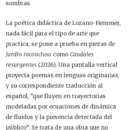
sombras.
La poética didáctica de Lozano-Hemmer,
nada fácil para el tipo de arte que
practica, se pone a prueba en piezas de
Jardín inconcluso
como
Caudales
resurgentes
(2026). Una pantalla vertical
proyecta poemas en lenguas originarias,
y su correspondiente traducción al
español, “que fluyen en trayectorias
modeladas por ecuaciones de dinámica
de fluidos y la presencia detectada del
público”. Se trata de una obra que no