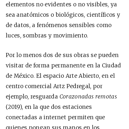
elementos no evidentes o no visibles, ya
sea anatómicos o biológicos, científicos y
de datos, a fenómenos sensibles como
luces, sombras y movimiento.
Por lo menos dos de sus obras se pueden
visitar de forma permanente en la Ciudad
de México. El espacio Arte Abierto, en el
centro comercial Artz Pedregal, por
ejemplo, resguarda
Corazonadas remotas
(2019), en la que dos estaciones
conectadas a internet permiten que
quienes pongan sus manos en los