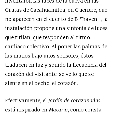
inventaron las luces de la cueva en las
Grutas de Cacahuamilpa, en Guerrero, que
no aparecen en el cuento de B. Traven–, la
instalación propone una sinfonía de luces
que titilan, que responden al ritmo
cardiaco colectivo. Al poner las palmas de
las manos bajo unos sensores, éstos
traducen en luz y sonido la frecuencia del
corazón del visitante, se ve lo que se
siente en el pecho, el corazón.
Efectivamente, el
Jardín de corazonadas
está inspirado en
Macario
, como consta