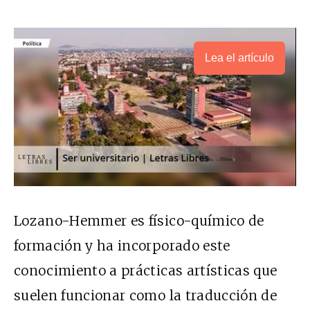
Lea el artículo
Lozano-Hemmer es físico-químico de
formación y ha incorporado este
conocimiento a prácticas artísticas que
suelen funcionar como la traducción de