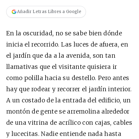
Añadir Letras Libres a Google
En la oscuridad, no se sabe bien dónde
inicia el recorrido. Las luces de afuera, en
el jardín que da a la avenida, son tan
llamativas que el visitante quisiera ir
como polilla hacia su destello. Pero antes
hay que rodear y recorrer el jardín interior.
A un costado de la entrada del edificio, un
montón de gente se arremolina alrededor
de una vitrina de acrílico con cajas, cables
y lucecitas. Nadie entiende nada hasta