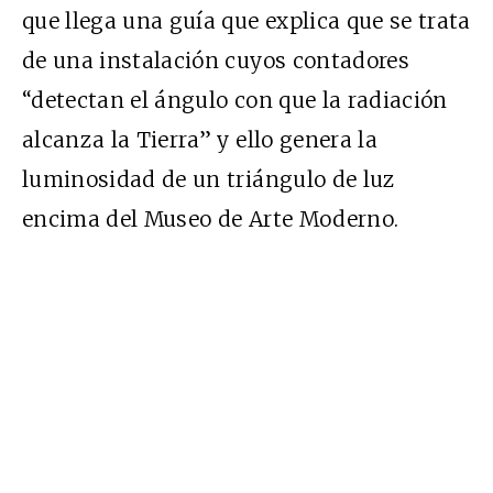
que llega una guía que explica que se trata
de una instalación cuyos contadores
“detectan el ángulo con que la radiación
alcanza la Tierra” y ello genera la
luminosidad de un triángulo de luz
encima del Museo de Arte Moderno.