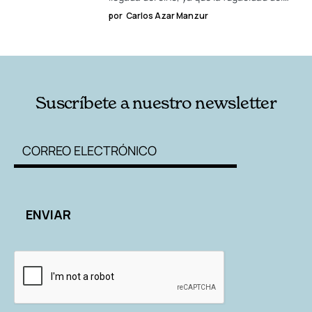
por
Carlos Azar Manzur
Suscríbete a nuestro newsletter