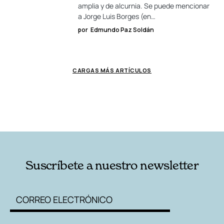
amplia y de alcurnia. Se puede mencionar
a Jorge Luis Borges (en…
por
Edmundo Paz Soldán
CARGAS MÁS ARTÍCULOS
Suscríbete a nuestro newsletter