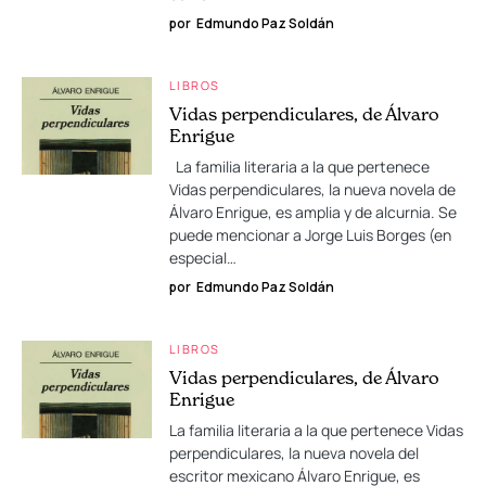
por
Edmundo Paz Soldán
LIBROS
Vidas perpendiculares, de Álvaro
Enrigue
La familia literaria a la que pertenece
Vidas perpendiculares, la nueva novela de
Álvaro Enrigue, es amplia y de alcurnia. Se
puede mencionar a Jorge Luis Borges (en
especial…
por
Edmundo Paz Soldán
LIBROS
Vidas perpendiculares, de Álvaro
Enrigue
La familia literaria a la que pertenece Vidas
perpendiculares, la nueva novela del
escritor mexicano Álvaro Enrigue, es