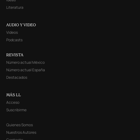
Literatura
AUDIO Y VIDEO
Videos
Podcasts
REVISTA
Número actual México
Número actual España
Destacados
MÁS LL
Acceso
Suscribirme
Quienes Somos
Nuestros Autores
Contacto