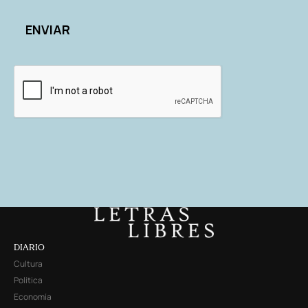
DIARIO
Cultura
Política
Economía