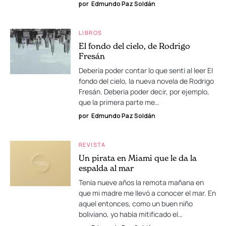
por
Edmundo Paz Soldán
LIBROS
El fondo del cielo, de Rodrigo
Fresán
Debería poder contar lo que sentí al leer El
fondo del cielo, la nueva novela de Rodrigo
Fresán. Debería poder decir, por ejemplo,
que la primera parte me…
por
Edmundo Paz Soldán
REVISTA
Un pirata en Miami que le da la
espalda al mar
Tenía nueve años la remota mañana en
que mi madre me llevó a conocer el mar. En
aquel entonces, como un buen niño
boliviano, yo había mitificado el…