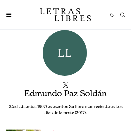
Edmundo Paz Soldán
(Cochabamba, 1967) es escritor. Su libro más reciente es Los
días de la peste (2017).