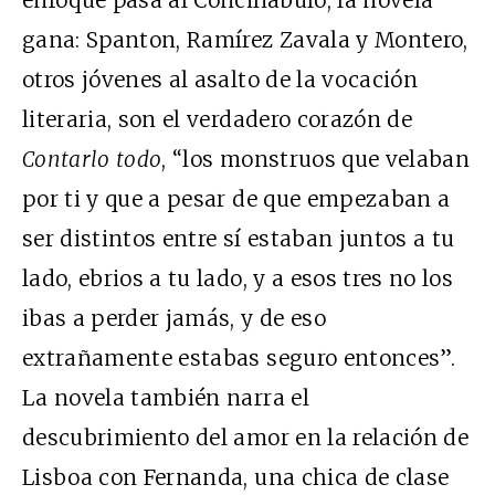
gana: Spanton, Ramírez Zavala y Montero,
otros jóvenes al asalto de la vocación
literaria, son el verdadero corazón de
Contarlo todo
, “los monstruos que velaban
por ti y que a pesar de que empezaban a
ser distintos entre sí estaban juntos a tu
lado, ebrios a tu lado, y a esos tres no los
ibas a perder jamás, y de eso
extrañamente estabas seguro entonces”.
La novela también narra el
descubrimiento del amor en la relación de
Lisboa con Fernanda, una chica de clase