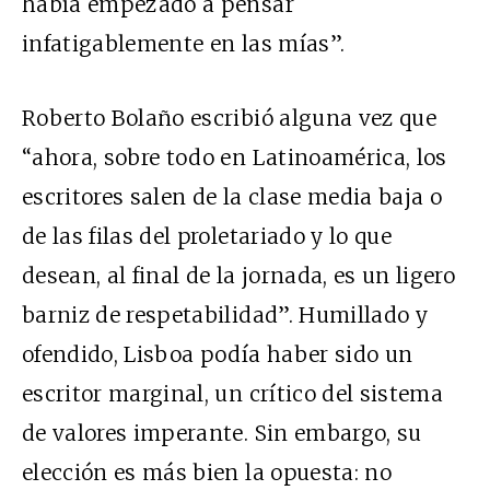
había empezado a pensar
infatigablemente en las mías”.
Roberto Bolaño escribió alguna vez que
“ahora, sobre todo en Latinoamérica, los
escritores salen de la clase media baja o
de las filas del proletariado y lo que
desean, al final de la jornada, es un ligero
barniz de respetabilidad”. Humillado y
ofendido, Lisboa podía haber sido un
escritor marginal, un crítico del sistema
de valores imperante. Sin embargo, su
elección es más bien la opuesta: no