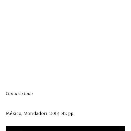
Contarlo todo
México, Mondadori, 2013, 512 pp.