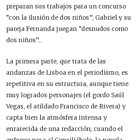
preparan sus trabajos para un concurso
“con la ilusión de dos niños”, Gabriel y su
pareja Fernanda juegan “desnudos como
dos niños”…
La primera parte, que trata de las
andanzas de Lisboa en el periodismo, es
repetitiva en su estructura, aunque tiene
muy logrados personajes (el gordo Saúl
Vegas, el atildado Francisco de Rivera) y
capta bien la atmósfera intensa y
enrarecida de una redacción; cuando el
enfoque pasa al Conciliábulo, la novela