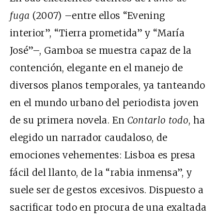
fuga
(2007) –entre ellos “Evening
interior”, “Tierra prometida” y “María
José”–, Gamboa se muestra capaz de la
contención, elegante en el manejo de
diversos planos temporales, ya tanteando
en el mundo urbano del periodista joven
de su primera novela. En
Contarlo todo
, ha
elegido un narrador caudaloso, de
emociones vehementes: Lisboa es presa
fácil del llanto, de la “rabia inmensa”, y
suele ser de gestos excesivos. Dispuesto a
sacrificar todo en procura de una exaltada