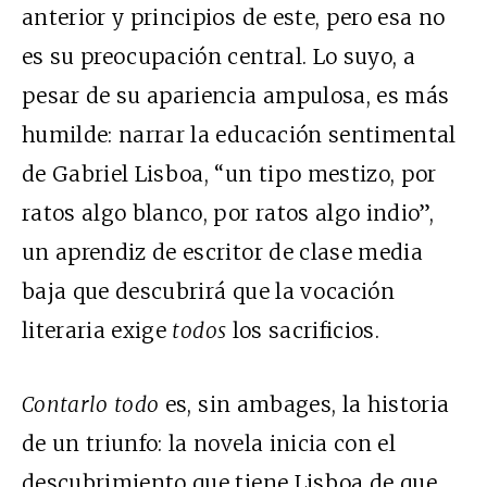
anterior y principios de este, pero esa no
es su preocupación central. Lo suyo, a
pesar de su apariencia ampulosa, es más
humilde: narrar la educación sentimental
de Gabriel Lisboa, “un tipo mestizo, por
ratos algo blanco, por ratos algo indio”,
un aprendiz de escritor de clase media
baja que descubrirá que la vocación
literaria exige
todos
los sacrificios.
Contarlo todo
es, sin ambages, la historia
de un triunfo: la novela inicia con el
descubrimiento que tiene Lisboa de que