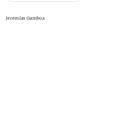
Jeremías Gamboa