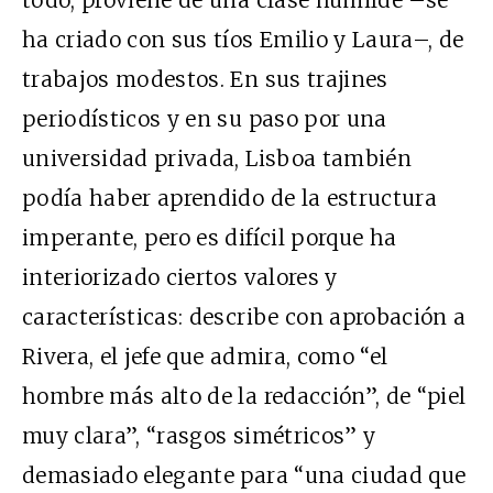
ha criado con sus tíos Emilio y Laura–, de
trabajos modestos. En sus trajines
periodísticos y en su paso por una
universidad privada, Lisboa también
podía haber aprendido de la estructura
imperante, pero es difícil porque ha
interiorizado ciertos valores y
características: describe con aprobación a
Rivera, el jefe que admira, como “el
hombre más alto de la redacción”, de “piel
muy clara”, “rasgos simétricos” y
demasiado elegante para “una ciudad que