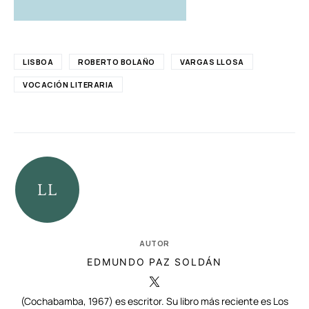
LISBOA
ROBERTO BOLAÑO
VARGAS LLOSA
VOCACIÓN LITERARIA
AUTOR
EDMUNDO PAZ SOLDÁN
(Cochabamba, 1967) es escritor. Su libro más reciente es Los