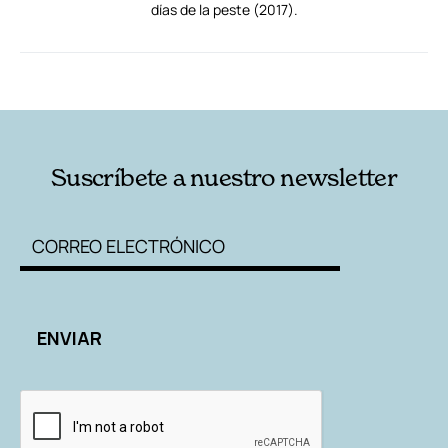
días de la peste (2017).
RELACIONADAS
AUTORES
Suscríbete a nuestro newsletter