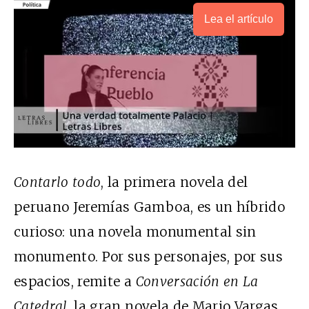
Lea el artículo
Contarlo todo
, la primera novela del
peruano Jeremías Gamboa, es un híbrido
curioso: una novela monumental sin
monumento. Por sus personajes, por sus
espacios, remite a
Conversación en La
Catedral
, la gran novela de Mario Vargas