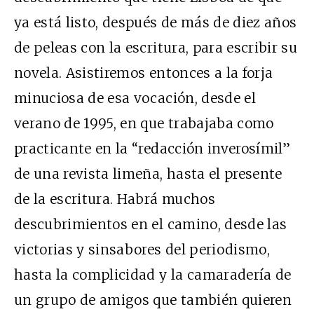
ya está listo, después de más de diez años
de peleas con la escritura, para escribir su
novela. Asistiremos entonces a la forja
minuciosa de esa vocación, desde el
verano de 1995, en que trabajaba como
practicante en la “redacción inverosímil”
de una revista limeña, hasta el presente
de la escritura. Habrá muchos
descubrimientos en el camino, desde las
victorias y sinsabores del periodismo,
hasta la complicidad y la camaradería de
un grupo de amigos que también quieren