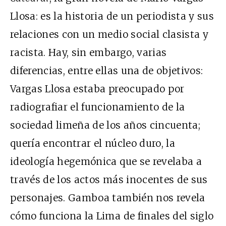
Llosa: es la historia de un periodista y sus
relaciones con un medio social clasista y
racista. Hay, sin embargo, varias
diferencias, entre ellas una de objetivos:
Vargas Llosa estaba preocupado por
radiografiar el funcionamiento de la
sociedad limeña de los años cincuenta;
quería encontrar el núcleo duro, la
ideología hegemónica que se revelaba a
través de los actos más inocentes de sus
personajes. Gamboa también nos revela
cómo funciona la Lima de finales del siglo