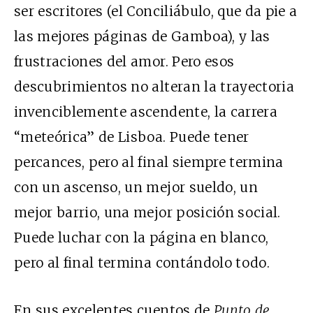
ser escritores (el Conciliábulo, que da pie a
las mejores páginas de Gamboa), y las
frustraciones del amor. Pero esos
descubrimientos no alteran la trayectoria
invenciblemente ascendente, la carrera
“meteórica” de Lisboa. Puede tener
percances, pero al final siempre termina
con un ascenso, un mejor sueldo, un
mejor barrio, una mejor posición social.
Puede luchar con la página en blanco,
pero al final termina contándolo todo.
En sus excelentes cuentos de
Punto de