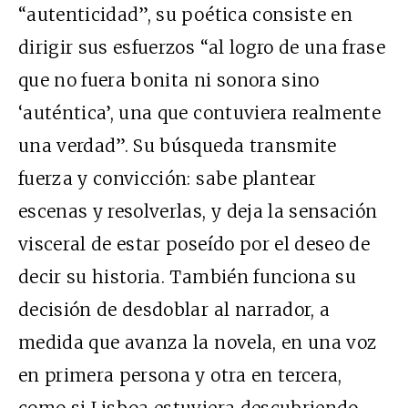
“autenticidad”, su poética consiste en
dirigir sus esfuerzos “al logro de una frase
que no fuera bonita ni sonora sino
‘auténtica’, una que contuviera realmente
una verdad”. Su búsqueda transmite
fuerza y convicción: sabe plantear
escenas y resolverlas, y deja la sensación
visceral de estar poseído por el deseo de
decir su historia. También funciona su
decisión de desdoblar al narrador, a
medida que avanza la novela, en una voz
en primera persona y otra en tercera,
como si Lisboa estuviera descubriendo