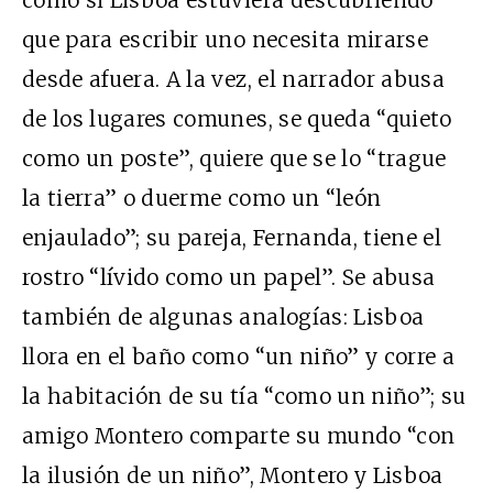
que para escribir uno necesita mirarse
desde afuera. A la vez, el narrador abusa
de los lugares comunes, se queda “quieto
como un poste”, quiere que se lo “trague
la tierra” o duerme como un “león
enjaulado”; su pareja, Fernanda, tiene el
rostro “lívido como un papel”. Se abusa
también de algunas analogías: Lisboa
llora en el baño como “un niño” y corre a
la habitación de su tía “como un niño”; su
amigo Montero comparte su mundo “con
la ilusión de un niño”, Montero y Lisboa