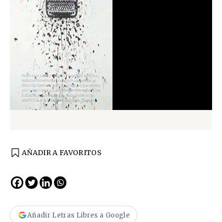
AÑADIR A FAVORITOS
Añadir Letras Libres a Google