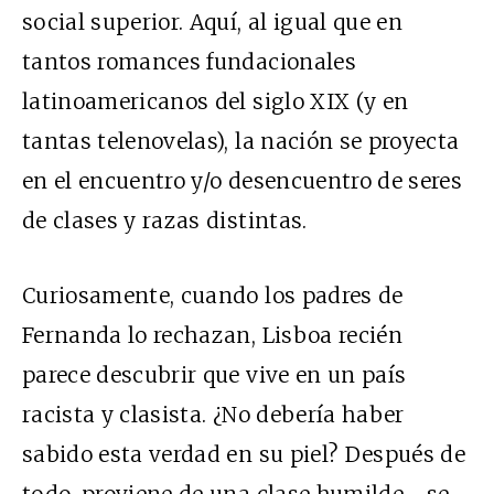
social superior. Aquí, al igual que en
tantos romances fundacionales
latinoamericanos del siglo XIX (y en
tantas telenovelas), la nación se proyecta
en el encuentro y/o desencuentro de seres
de clases y razas distintas.
Curiosamente, cuando los padres de
Fernanda lo rechazan, Lisboa recién
parece descubrir que vive en un país
racista y clasista. ¿No debería haber
sabido esta verdad en su piel? Después de
todo, proviene de una clase humilde –se