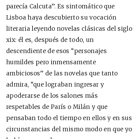
parecía Calcuta”. Es sintomático que
Lisboa haya descubierto su vocación
literaria leyendo novelas clásicas del siglo
xix
: él es, después de todo, un
descendiente de esos “personajes
humildes pero inmensamente
ambiciosos” de las novelas que tanto
admira, “que lograban ingresar y
apoderarse de los salones más
respetables de París o Milán y que
pensaban todo el tiempo en ellos y en sus
circunstancias del mismo modo en que yo