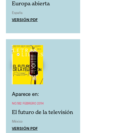
Europa abierta
España
VERSIÓN PDF
Aparece en:
NO.182 FEBRERO 2014
El futuro de la televisión
México
VERSIÓN PDF