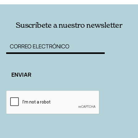
Suscríbete a nuestro newsletter