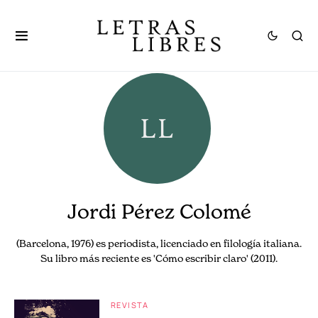
Jordi Pérez Colomé
(Barcelona, 1976) es periodista, licenciado en filología italiana.
Su libro más reciente es 'Cómo escribir claro' (2011).
REVISTA