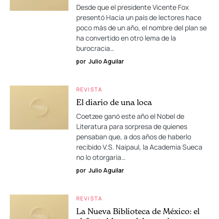
Desde que el presidente Vicente Fox
presentó Hacia un país de lectores hace
poco más de un año, el nombre del plan se
ha convertido en otro lema de la
burocracia…
por
Julio Aguilar
REVISTA
El diario de una loca
Coetzee ganó este año el Nobel de
Literatura para sorpresa de quienes
pensaban que, a dos años de haberlo
recibido V.S. Naipaul, la Academia Sueca
no lo otorgaría…
por
Julio Aguilar
REVISTA
La Nueva Biblioteca de México: el