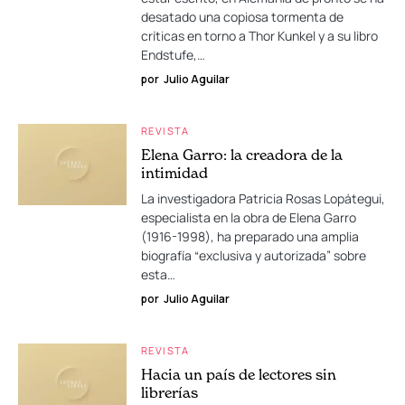
desatado una copiosa tormenta de
críticas en torno a Thor Kunkel y a su libro
Endstufe,…
por
Julio Aguilar
REVISTA
Elena Garro: la creadora de la
intimidad
La investigadora Patricia Rosas Lopátegui,
especialista en la obra de Elena Garro
(1916-1998), ha preparado una amplia
biografía “exclusiva y autorizada” sobre
esta…
por
Julio Aguilar
REVISTA
Hacia un país de lectores sin
librerías