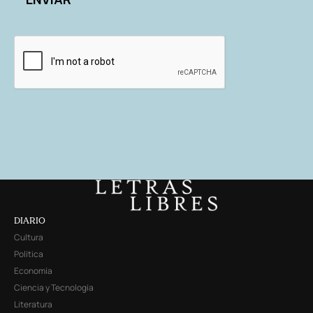
DIARIO
Cultura
Política
Economía
Ciencia y Tecnología
Literatura