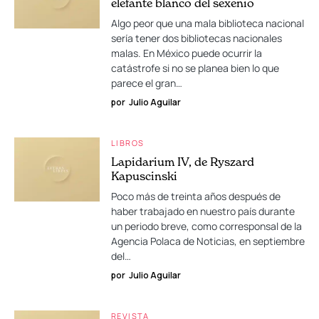
elefante blanco del sexenio
Algo peor que una mala biblioteca nacional
sería tener dos bibliotecas nacionales
malas. En México puede ocurrir la
catástrofe si no se planea bien lo que
parece el gran…
por
Julio Aguilar
LIBROS
Lapidarium IV, de Ryszard
Kapuscinski
Poco más de treinta años después de
haber trabajado en nuestro país durante
un periodo breve, como corresponsal de la
Agencia Polaca de Noticias, en septiembre
del…
por
Julio Aguilar
REVISTA