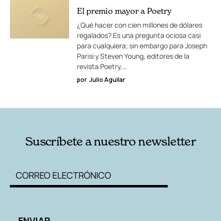
El premio mayor a Poetry
¿Qué hacer con cien millones de dólares
regalados? Es una pregunta ociosa casi
para cualquiera; sin embargo para Joseph
Parisi y Steven Young, editores de la
revista Poetry,…
por
Julio Aguilar
Suscríbete a nuestro newsletter