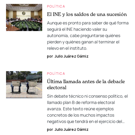
POLÍTICA
El INE y los saldos de una sucesión
Aunque es pronto para saber de qué forma
seguirá el INE haciendo valer su
autonomía, cabe preguntarse quiénes
pierden y quiénes ganan al terminar el
relevo en el instituto.
por
Julio Juárez Gámiz
POLÍTICA
Última llamada antes de la debacle
electoral
Sin debate técnico ni consenso político, el
llamado plan B de reforma electoral
avanza. Este texto reúne ejemplos
concretos de los muchos impactos
negativos que tendrá en el ejercicio del…
por
Julio Juárez Gámiz