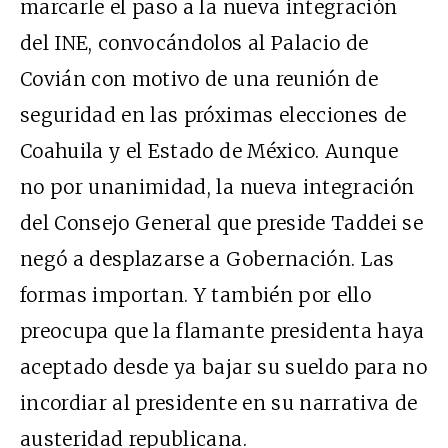
marcarle el paso a la nueva integración
del INE, convocándolos al Palacio de
Covián con motivo de una reunión de
seguridad en las próximas elecciones de
Coahuila y el Estado de México. Aunque
no por unanimidad, la nueva integración
del Consejo General que preside Taddei se
negó a desplazarse a Gobernación. Las
formas importan. Y también por ello
preocupa que la flamante presidenta haya
aceptado desde ya bajar su sueldo para no
incordiar al presidente en su narrativa de
austeridad republicana.