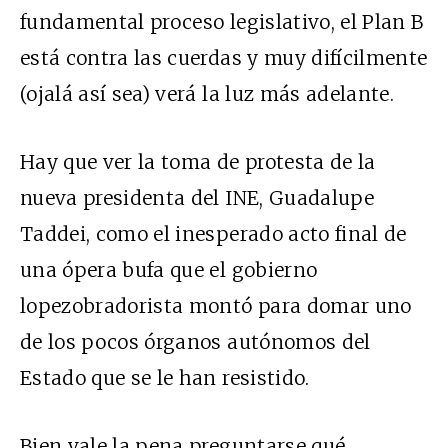
fundamental proceso legislativo, el Plan B
está contra las cuerdas y muy difícilmente
(ojalá así sea) verá la luz más adelante.
Hay que ver la toma de protesta de la
nueva presidenta del INE, Guadalupe
Taddei, como el inesperado acto final de
una ópera bufa que el gobierno
lopezobradorista montó para domar uno
de los pocos órganos autónomos del
Estado que se le han resistido.
Bien vale la pena preguntarse qué