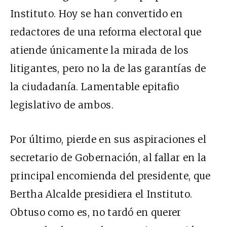
Instituto. Hoy se han convertido en
redactores de una reforma electoral que
atiende únicamente la mirada de los
litigantes, pero no la de las garantías de
la ciudadanía. Lamentable epitafio
legislativo de ambos.
Por último, pierde en sus aspiraciones el
secretario de Gobernación, al fallar en la
principal encomienda del presidente, que
Bertha Alcalde presidiera el Instituto.
Obtuso como es, no tardó en querer