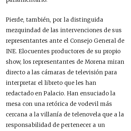
Pierde, también, por la distinguida
mezquindad de las intervenciones de sus
representantes ante el Consejo General de
INE. Elocuentes productores de su propio
show, los representantes de Morena miran
directo a las cámaras de televisión para
interpretar el libreto que les han
redactado en Palacio. Han ensuciado la
mesa con una retórica de vodevil más
cercana a la villanía de telenovela que a la
responsabilidad de pertenecer a un