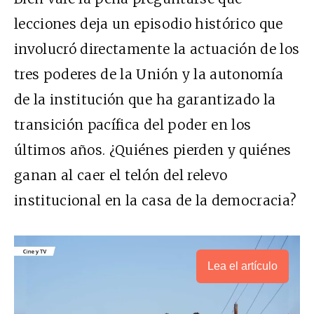
lecciones deja un episodio histórico que
involucró directamente la actuación de los
tres poderes de la Unión y la autonomía
de la institución que ha garantizado la
transición pacífica del poder en los
últimos años. ¿Quiénes pierden y quiénes
ganan al caer el telón del relevo
institucional en la casa de la democracia?
Lea el artículo