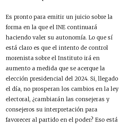
Es pronto para emitir un juicio sobre la
forma en la que el INE continuará
haciendo valer su autonomía. Lo que sí
está claro es que el intento de control
morenista sobre el Instituto irá en
aumento a medida que se acerque la
elección presidencial del 2024. Si, llegado
el día, no prosperan los cambios en la ley
electoral, ¿cambiarán las consejeras y
consejeros su interpretación para
favorecer al partido en el poder? Eso está