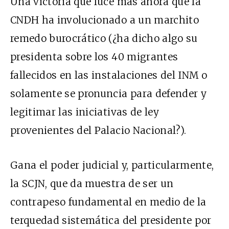
Una victoria que luce más ahora que la
CNDH ha involucionado a un marchito
remedo burocrático (¿ha dicho algo su
presidenta sobre los 40 migrantes
fallecidos en las instalaciones del INM o
solamente se pronuncia para defender y
legitimar las iniciativas de ley
provenientes del Palacio Nacional?).
Gana el poder judicial y, particularmente,
la SCJN, que da muestra de ser un
contrapeso fundamental en medio de la
terquedad sistemática del presidente por