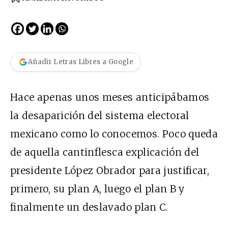
Añadir Letras Libres a Google
Hace apenas unos meses anticipábamos
la desaparición del sistema electoral
mexicano como lo conocemos. Poco queda
de aquella cantinflesca explicación del
presidente López Obrador para justificar,
primero, su plan A, luego el plan B y
finalmente un deslavado plan C.