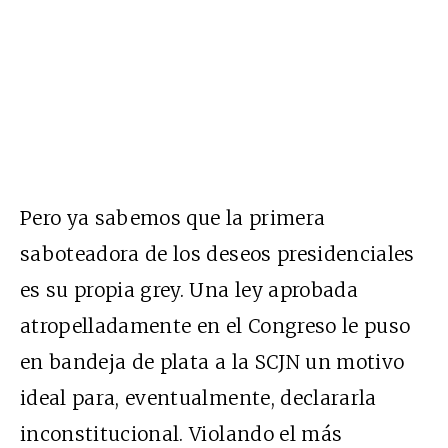
Pero ya sabemos que la primera
saboteadora de los deseos presidenciales
es su propia grey. Una ley aprobada
atropelladamente en el Congreso le puso
en bandeja de plata a la SCJN un motivo
ideal para, eventualmente, declararla
inconstitucional. Violando el más