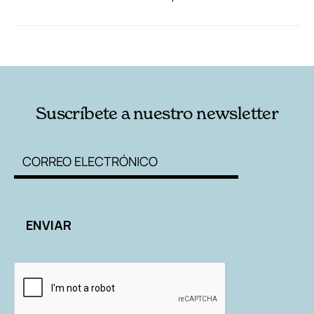
RELACIONADAS
AUTORES
Suscríbete a nuestro newsletter