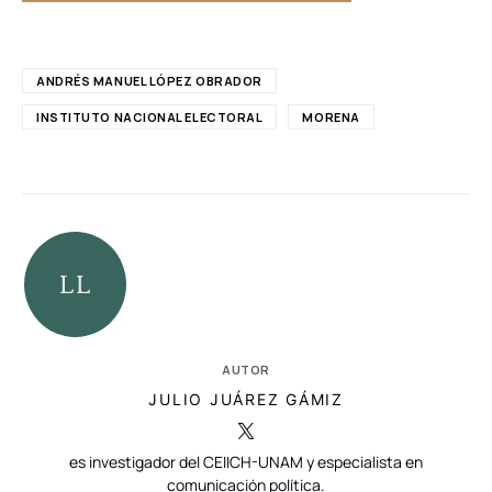
ANDRÉS MANUEL LÓPEZ OBRADOR
INSTITUTO NACIONAL ELECTORAL
MORENA
AUTOR
JULIO JUÁREZ GÁMIZ
es investigador del CEIICH-UNAM y especialista en
comunicación política.