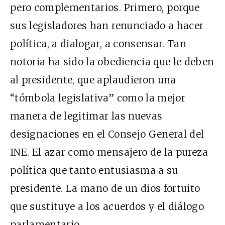
pero complementarios. Primero, porque
sus legisladores han renunciado a hacer
política, a dialogar, a consensar. Tan
notoria ha sido la obediencia que le deben
al presidente, que aplaudieron una
“tómbola legislativa” como la mejor
manera de legitimar las nuevas
designaciones en el Consejo General del
INE. El azar como mensajero de la pureza
política que tanto entusiasma a su
presidente. La mano de un dios fortuito
que sustituye a los acuerdos y el diálogo
parlamentario.