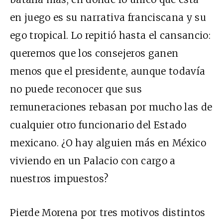
en juego es su narrativa franciscana y su
ego tropical. Lo repitió hasta el cansancio:
queremos que los consejeros ganen
menos que el presidente, aunque todavía
no puede reconocer que sus
remuneraciones rebasan por mucho las de
cualquier otro funcionario del Estado
mexicano. ¿O hay alguien más en México
viviendo en un Palacio con cargo a
nuestros impuestos?
Pierde Morena por tres motivos distintos