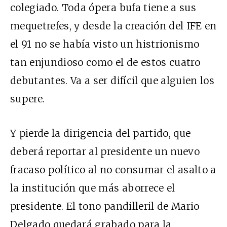
colegiado. Toda ópera bufa tiene a sus
mequetrefes, y desde la creación del IFE en
el 91 no se había visto un histrionismo
tan enjundioso como el de estos cuatro
debutantes. Va a ser difícil que alguien los
supere.
Y pierde la dirigencia del partido, que
deberá reportar al presidente un nuevo
fracaso político al no consumar el asalto a
la institución que más aborrece el
presidente. El tono pandilleril de Mario
Delgado quedará grabado para la