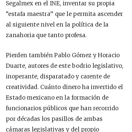
Segalmex en el INE, inventar su propia
“estafa maestra” que le permita ascender
al siguiente nivel en la política de la
zanahoria que tanto profesa.
Pierden también Pablo Gómez y Horacio
Duarte, autores de este bodrio legislativo,
inoperante, disparatado y carente de
creatividad. Cuánto dinero ha invertido el
Estado mexicano en la formación de
funcionarios públicos que han recorrido
por décadas los pasillos de ambas
cámaras legislativas y del propio