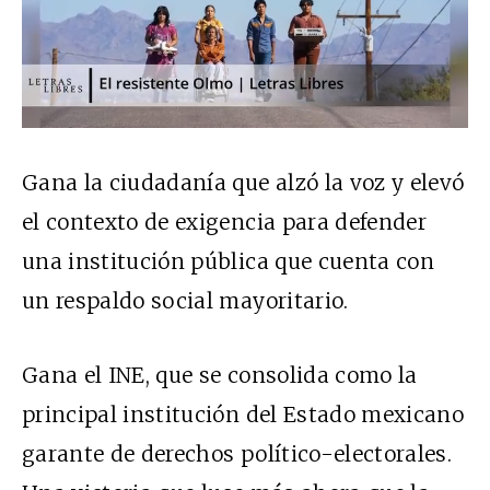
Gana la ciudadanía que alzó la voz y elevó
el contexto de exigencia para defender
una institución pública que cuenta con
un respaldo social mayoritario.
Gana el INE, que se consolida como la
principal institución del Estado mexicano
garante de derechos político-electorales.