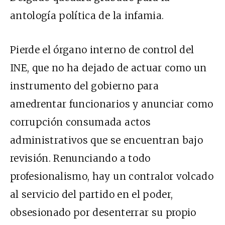
antología política de la infamia.
Pierde el órgano interno de control del
INE, que no ha dejado de actuar como un
instrumento del gobierno para
amedrentar funcionarios y anunciar como
corrupción consumada actos
administrativos que se encuentran bajo
revisión. Renunciando a todo
profesionalismo, hay un contralor volcado
al servicio del partido en el poder,
obsesionado por desenterrar su propio