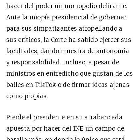
hacer del poder un monopolio delirante.
Ante la miopía presidencial de gobernar
para sus simpatizantes atropellando a
sus críticos, la Corte ha sabido ejercer sus
facultades, dando muestra de autonomía
y responsabilidad. Incluso, a pesar de
ministros en entredicho que gustan de los
bailes en TikTok o de firmar ideas ajenas
como propias.
Pierde el presidente en su atrabancada
apuesta por hacer del INE un campo de
batalla más, en donde lo único que está