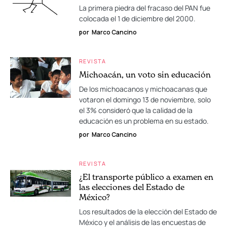
La primera piedra del fracaso del PAN fue
colocada el 1 de diciembre del 2000.
por
Marco Cancino
REVISTA
Michoacán, un voto sin educación
De los michoacanos y michoacanas que
votaron el domingo 13 de noviembre, solo
el 3% consideró que la calidad de la
educación es un problema en su estado.
por
Marco Cancino
REVISTA
¿El transporte público a examen en
las elecciones del Estado de
México?
Los resultados de la elección del Estado de
México y el análisis de las encuestas de