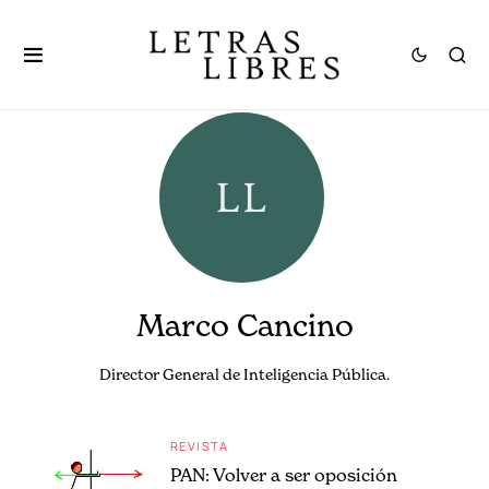
Marco Cancino
Director General de Inteligencia Pública.
REVISTA
PAN: Volver a ser oposición