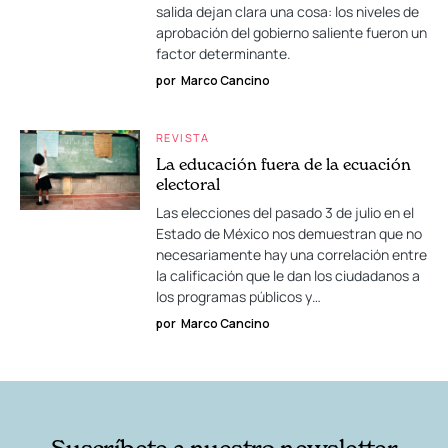
salida dejan clara una cosa: los niveles de
aprobación del gobierno saliente fueron un
factor determinante.
por
Marco Cancino
REVISTA
La educación fuera de la ecuación
electoral
Las elecciones del pasado 3 de julio en el
Estado de México nos demuestran que no
necesariamente hay una correlación entre
la calificación que le dan los ciudadanos a
los programas públicos y…
por
Marco Cancino