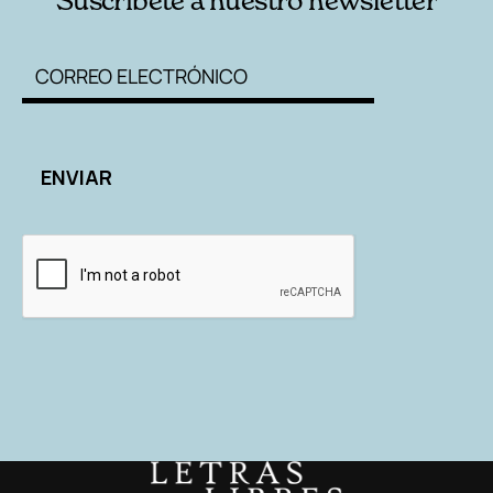
Suscríbete a nuestro newsletter