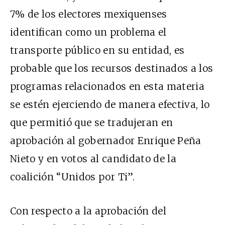
7% de los electores mexiquenses
identifican como un problema el
transporte público en su entidad, es
probable que los recursos destinados a los
programas relacionados en esta materia
se estén ejerciendo de manera efectiva, lo
que permitió que se tradujeran en
aprobación al gobernador Enrique Peña
Nieto y en votos al candidato de la
coalición “Unidos por Ti”.
Con respecto a la aprobación del