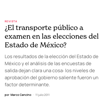
REVISTA
¿El transporte público a
examen en las elecciones del
Estado de México?
Los resultados de la elección del Estado de
México y el análisis de las encuestas de
salida dejan clara una cosa: los niveles de
aprobación del gobierno saliente fueron un
factor determinante.
por
Marco Cancino
11 julio 2011