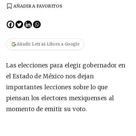
AÑADIR A FAVORITOS
Añadir Letras Libres a Google
Las elecciones para elegir gobernador en
el Estado de México nos dejan
importantes lecciones sobre lo que
piensan los electores mexiquenses al
momento de emitir su voto.