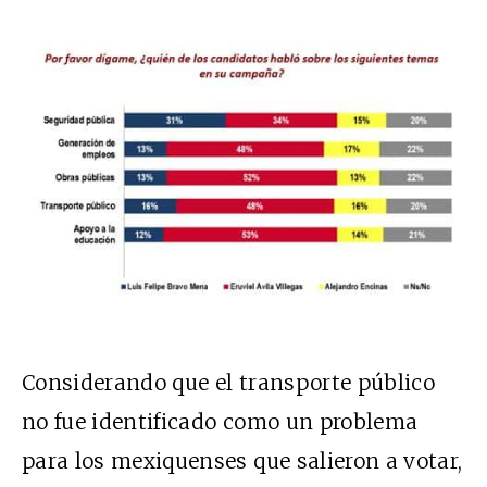
Considerando que el transporte público
no fue identificado como un problema
para los mexiquenses que salieron a votar,