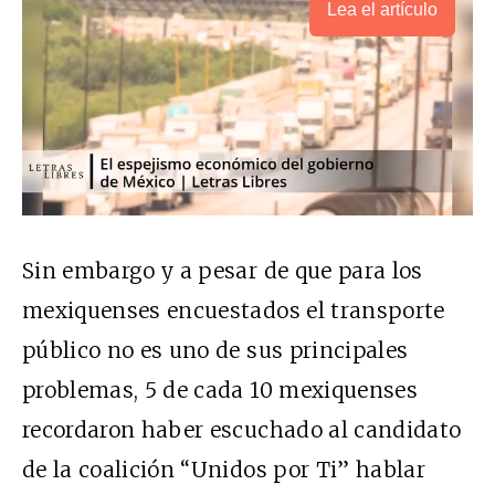
Lea el artículo
Sin embargo y a pesar de que para los
mexiquenses encuestados el transporte
público no es uno de sus principales
problemas, 5 de cada 10 mexiquenses
recordaron haber escuchado al candidato
de la coalición “Unidos por Ti” hablar