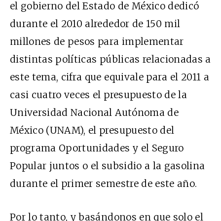
el gobierno del Estado de México dedicó
durante el 2010 alrededor de 150 mil
millones de pesos para implementar
distintas políticas públicas relacionadas a
este tema, cifra que equivale para el 2011 a
casi cuatro veces el presupuesto de la
Universidad Nacional Autónoma de
México (UNAM), el presupuesto del
programa Oportunidades y el Seguro
Popular juntos o el subsidio a la gasolina
durante el primer semestre de este año.
Por lo tanto, y basándonos en que solo el