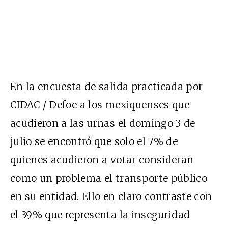
En la encuesta de salida practicada por
CIDAC / Defoe a los mexiquenses que
acudieron a las urnas el domingo 3 de
julio se encontró que solo el 7% de
quienes acudieron a votar consideran
como un problema el transporte público
en su entidad. Ello en claro contraste con
el 39% que representa la inseguridad