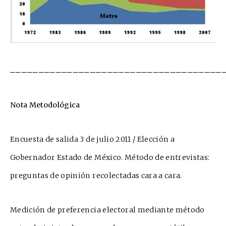
_____________________________________
Nota Metodológica
Encuesta de salida 3 de julio 2011 / Elección a
Gobernador Estado de México. Método de entrevistas:
preguntas de opinión recolectadas cara a cara.
Medición de preferencia electoral mediante método