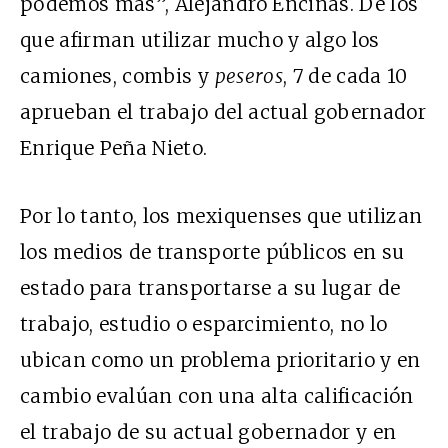
podemos más”, Alejandro Encinas. De los
que afirman utilizar mucho y algo los
camiones, combis y
peseros
, 7 de cada 10
aprueban el trabajo del actual gobernador
Enrique Peña Nieto.
Por lo tanto, los mexiquenses que utilizan
los medios de transporte públicos en su
estado para transportarse a su lugar de
trabajo, estudio o esparcimiento, no lo
ubican como un problema prioritario y en
cambio evalúan con una alta calificación
el trabajo de su actual gobernador y en