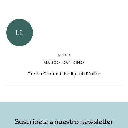
AUTOR
MARCO CANCINO
Director General de Inteligencia Pública.
RELACIONADAS
AUTORES
Suscríbete a nuestro newsletter