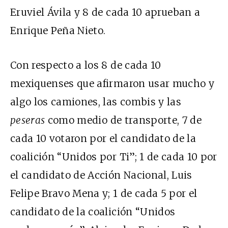
Eruviel Ávila y 8 de cada 10 aprueban a
Enrique Peña Nieto.
Con respecto a los 8 de cada 10
mexiquenses que afirmaron usar mucho y
algo los camiones, las combis y las
peseras
como medio de transporte, 7 de
cada 10 votaron por el candidato de la
coalición “Unidos por Ti”; 1 de cada 10 por
el candidato de Acción Nacional, Luis
Felipe Bravo Mena y; 1 de cada 5 por el
candidato de la coalición “Unidos