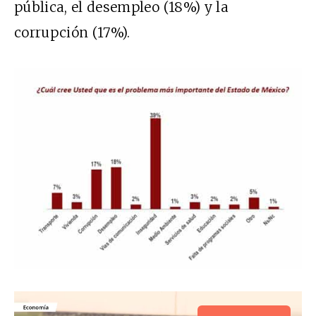
pública, el desempleo (18%) y la
corrupción (17%).