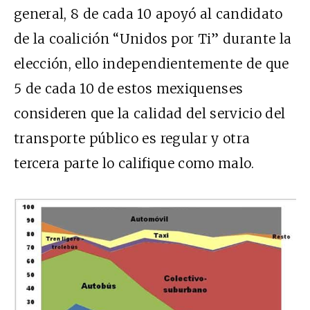
general, 8 de cada 10 apoyó al candidato
de la coalición “Unidos por Ti” durante la
elección, ello independientemente de que
5 de cada 10 de estos mexiquenses
consideren que la calidad del servicio del
transporte público es regular y otra
tercera parte lo califique como malo.