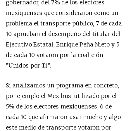
gobernador, del 7% de los electores
mexiquenses que consideraron como un
problema el transporte público, 7 de cada
10 aprueban el desempeño del titular del
Ejecutivo Estatal, Enrique Peña Nieto y 5
de cada 10 votaron por la coalición
“Unidos por Ti”.
Si analizamos un programa en concreto,
por ejemplo el Mexibus, utilizado por el
5% de los electores mexiquenses, 6 de
cada 10 que afirmaron usar mucho y algo
este medio de transporte votaron por