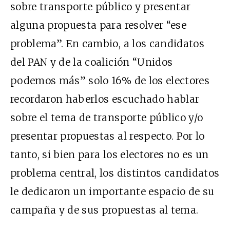
sobre transporte público y presentar
alguna propuesta para resolver “ese
problema”. En cambio, a los candidatos
del PAN y de la coalición “Unidos
podemos más” solo 16% de los electores
recordaron haberlos escuchado hablar
sobre el tema de transporte público y/o
presentar propuestas al respecto. Por lo
tanto, si bien para los electores no es un
problema central, los distintos candidatos
le dedicaron un importante espacio de su
campaña y de sus propuestas al tema.