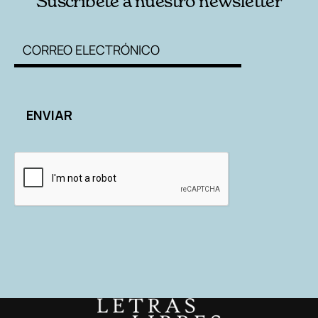
Suscríbete a nuestro newsletter