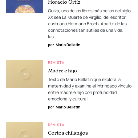
Horacio Ortíz
Quizá, uno de los libros más bellos del siglo
XX sea La Muerte de Virgilio, del escritor
austriaco Hermann Broch. Aparte de las
connotaciones tan sutiles de una vida,
las…
por
Mario Bellatin
REVISTA
Madre e hijo
Texto de Mario Bellatin que explora la
maternidad y examina el intrincado vínculo
entre madre e hijo con profundidad
emocional y cultural.
por
Mario Bellatin
REVISTA
Cortos chilangos