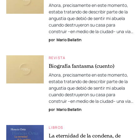
Ahora, precisamente en este momento,
estaba tratando de describir parte de la
angustia que debió de sentir mi abuela
cuando destruyeron su casa para
construir –en medio de la ciudad– una vía…
por
Mario Bellatin
REVISTA
Biografía fantasma (cuento)
Ahora, precisamente en este momento,
estaba tratando de describir parte de la
angustia que debió de sentir mi abuela
cuando destruyeron su casa para
construir –en medio de la ciudad– una vía…
por
Mario Bellatin
LIBROS
La eternidad de la condena, de