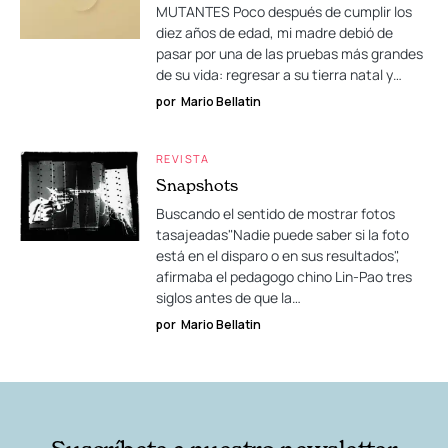
MUTANTES Poco después de cumplir los
diez años de edad, mi madre debió de
pasar por una de las pruebas más grandes
de su vida: regresar a su tierra natal y…
por
Mario Bellatin
REVISTA
Snapshots
Buscando el sentido de mostrar fotos
tasajeadas"Nadie puede saber si la foto
está en el disparo o en sus resultados",
afirmaba el pedagogo chino Lin-Pao tres
siglos antes de que la…
por
Mario Bellatin