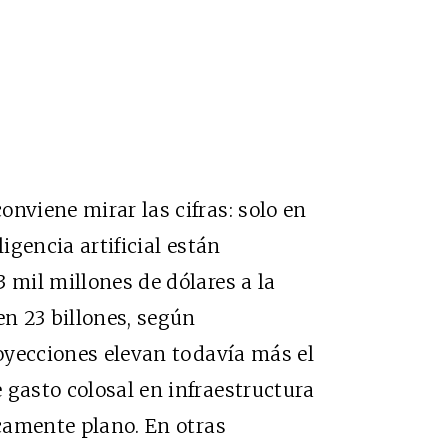
nviene mirar las cifras: solo en
ligencia artificial están
 mil millones de dólares a la
n 23 billones, según
yecciones elevan todavía más el
 gasto colosal en infraestructura
icamente plano. En otras