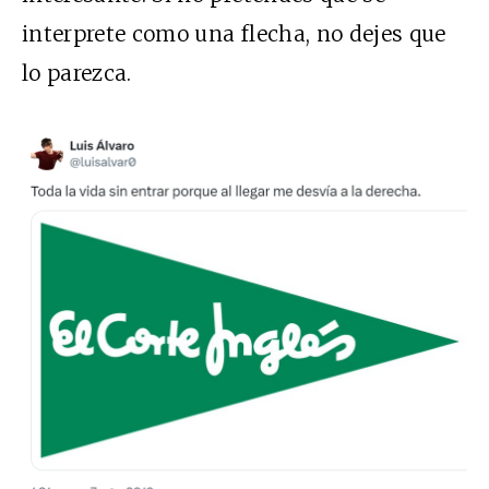
interprete como una flecha, no dejes que
lo parezca.