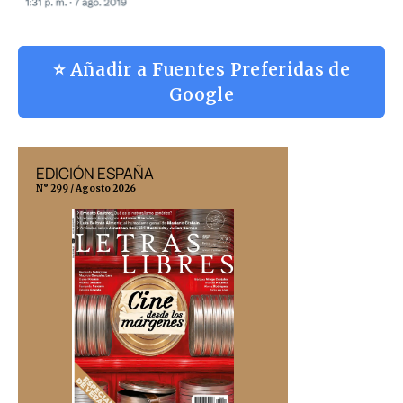
⭐ Añadir a Fuentes Preferidas de
Google
EDICIÓN ESPAÑA
EDICIÓN MÉX
N° 299 / Agosto 2026
N° 332 / Agosto 202