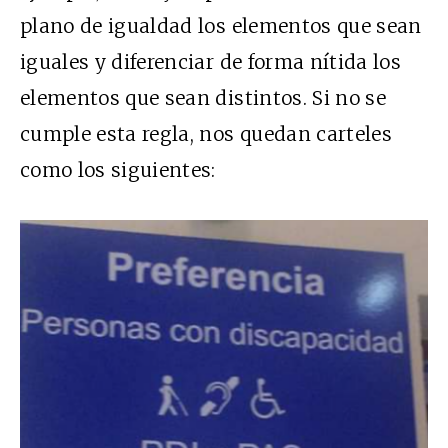
plano de igualdad los elementos que sean
iguales y diferenciar de forma nítida los
elementos que sean distintos. Si no se
cumple esta regla, nos quedan carteles
como los siguientes: