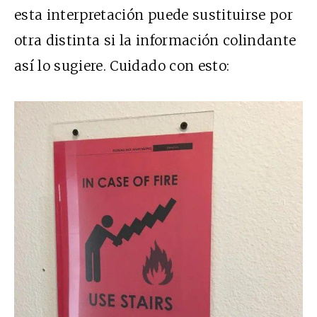
esta interpretación puede sustituirse por
otra distinta si la información colindante
así lo sugiere. Cuidado con esto: