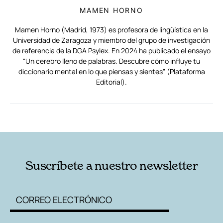
MAMEN HORNO
Mamen Horno (Madrid, 1973) es profesora de lingüística en la
Universidad de Zaragoza y miembro del grupo de investigación
de referencia de la DGA Psylex. En 2024 ha publicado el ensayo
"Un cerebro lleno de palabras. Descubre cómo influye tu
diccionario mental en lo que piensas y sientes" (Plataforma
Editorial).
RELACIONADAS
AUTORES
Suscríbete a nuestro newsletter