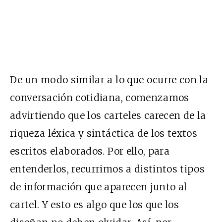
De un modo similar a lo que ocurre con la
conversación cotidiana, comenzamos
advirtiendo que los carteles carecen de la
riqueza léxica y sintáctica de los textos
escritos elaborados. Por ello, para
entenderlos, recurrimos a distintos tipos
de información que aparecen junto al
cartel. Y esto es algo que los que los