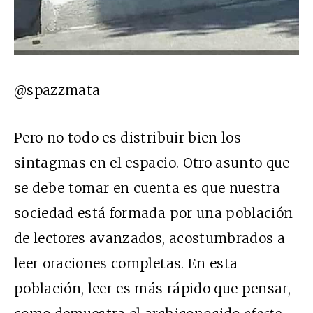
@spazzmata
Pero no todo es distribuir bien los
sintagmas en el espacio. Otro asunto que
se debe tomar en cuenta es que nuestra
sociedad está formada por una población
de lectores avanzados, acostumbrados a
leer oraciones completas. En esta
población, leer es más rápido que pensar,