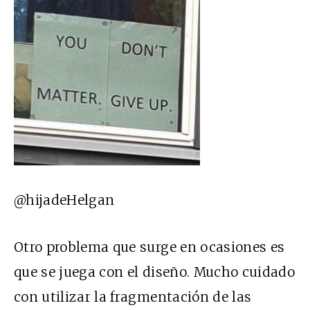
@hijadeHelgan
Otro problema que surge en ocasiones es
que se juega con el diseño. Mucho cuidado
con utilizar la fragmentación de las