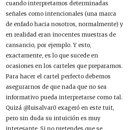
cuando interpretamos determinadas
señales como intencionales (una marca
de enfado hacia nosotros, normalmente) y
en realidad eran inocentes muestras de
cansancio, por ejemplo. Y esto,
exactamente, es lo que sucede en
ocasiones en los carteles que preparamos.
Para hacer el cartel perfecto debemos
asegurarnos de que nada que no sea
informativo pueda interpretarse como tal.
Quizá @luisalvar0 exageró en este tuit,
pero sin duda su intuición es muy
interesante. Si no pretendes que se