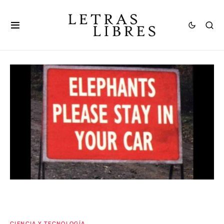
CIENCIA Y TECNOLOGÍA