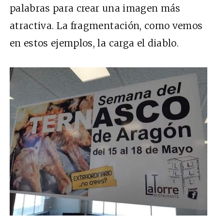
palabras para crear una imagen más
atractiva. La fragmentación, como vemos
en estos ejemplos, la carga el diablo.