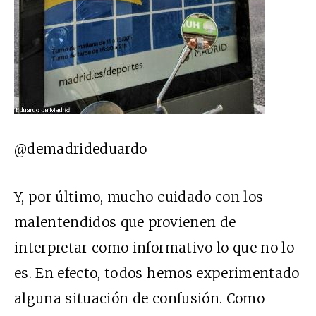
@demadrideduardo
Y, por último, mucho cuidado con los
malentendidos que provienen de
interpretar como informativo lo que no lo
es. En efecto, todos hemos experimentado
alguna situación de confusión. Como