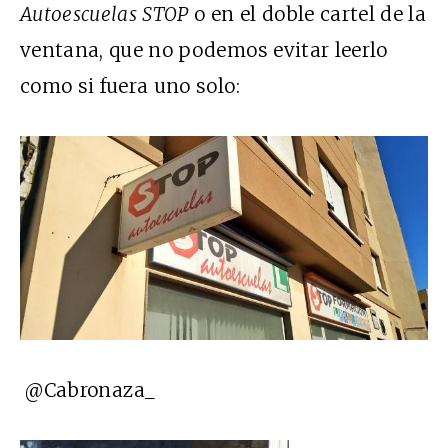
Autoescuelas STOP
o en el doble cartel de la
ventana, que no podemos evitar leerlo
como si fuera uno solo:
@Cabronaza_