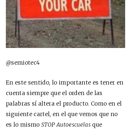
@semiotec4
En este sentido, lo importante es tener en
cuenta siempre que el orden de las
palabras sí altera el producto. Como en el
siguiente cartel, en el que vemos que no
es lo mismo
STOP Autoescuelas
que