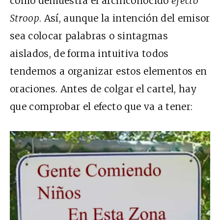
como demuestra el archiconocido
efecto
Stroop
. Así, aunque la intención del emisor
sea colocar palabras o sintagmas
aislados, de forma intuitiva todos
tendemos a organizar estos elementos en
oraciones. Antes de colgar el cartel, hay
que comprobar el efecto que va a tener: