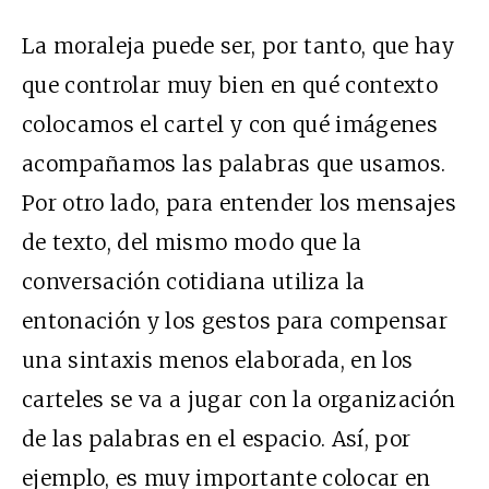
La moraleja puede ser, por tanto, que hay
que controlar muy bien en qué contexto
colocamos el cartel y con qué imágenes
acompañamos las palabras que usamos.
Por otro lado, para entender los mensajes
de texto, del mismo modo que la
conversación cotidiana utiliza la
entonación y los gestos para compensar
una sintaxis menos elaborada, en los
carteles se va a jugar con la organización
de las palabras en el espacio. Así, por
ejemplo, es muy importante colocar en