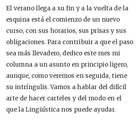
El verano llega a su fin y a la vuelta de la
esquina está el comienzo de un nuevo
curso, con sus horarios, sus prisas y sus
obligaciones. Para contribuir a que el paso
sea más llevadero, dedico este mes mi
columna a un asunto en principio ligero,
aunque, como veremos en seguida, tiene
su intríngulis. Vamos a hablar del difícil
arte de hacer carteles y del modo en el
que la Lingüística nos puede ayudar.