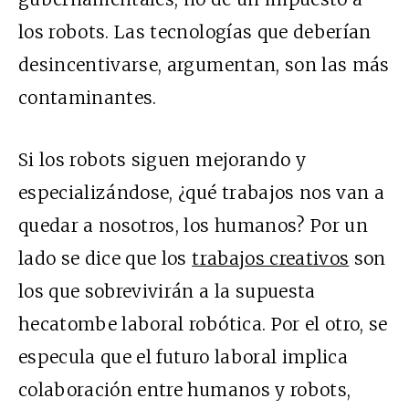
los robots. Las tecnologías que deberían
desincentivarse, argumentan, son las más
contaminantes.
Si los robots siguen mejorando y
especializándose, ¿qué trabajos nos van a
quedar a nosotros, los humanos? Por un
lado se dice que los
trabajos creativos
son
los que sobrevivirán a la supuesta
hecatombe laboral robótica. Por el otro, se
especula que el futuro laboral implica
colaboración entre humanos y robots,