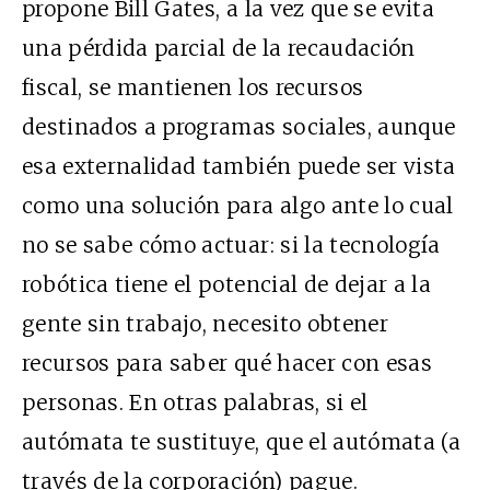
propone Bill Gates, a la vez que se evita
una pérdida parcial de la recaudación
fiscal, se mantienen los recursos
destinados a programas sociales, aunque
esa externalidad también puede ser vista
como una solución para algo ante lo cual
no se sabe cómo actuar: si la tecnología
robótica tiene el potencial de dejar a la
gente sin trabajo, necesito obtener
recursos para saber qué hacer con esas
personas. En otras palabras, si el
autómata te sustituye, que el autómata (a
través de la corporación) pague.