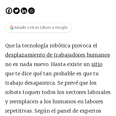
Añadir Letras Libres a Google
Que la tecnología robótica provoca el
desplazamiento de trabajadores humanos
no es nada nuevo. Hasta existe un
sitio
que te dice qué tan probable es que tu
trabajo desaparezca. Se prevé que los
robots toquen todos los sectores laborales
y reemplacen a los humanos en labores
repetitivas. Según el panel de expertos