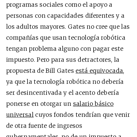
programas sociales como el apoyo a
personas con capacidades diferentes y a
los adultos mayores. Gates no cree que las
compañías que usan tecnología robótica
tengan problema alguno con pagar este
impuesto. Pero para sus detractores, la
propuesta de Bill Gates
está equivocada
,
ya que la tecnología robótica no debería
ser desincentivada y el acento debería
ponerse en otorgar un
salario básico
universal
cuyos fondos tendrían que venir
de otra fuente de ingresos
gubernamentales, no de un impuesto a