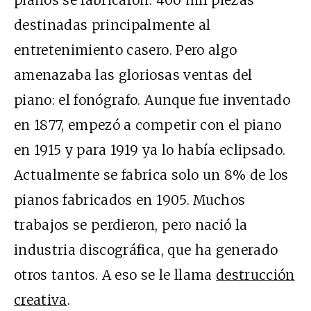
destinadas principalmente al
entretenimiento casero. Pero algo
amenazaba las gloriosas ventas del
piano: el fonógrafo. Aunque fue inventado
en 1877, empezó a competir con el piano
en 1915 y para 1919 ya lo había eclipsado.
Actualmente se fabrica solo un 8% de los
pianos fabricados en 1905. Muchos
trabajos se perdieron, pero nació la
industria discográfica, que ha generado
otros tantos. A eso se le llama
destrucción
creativa
.