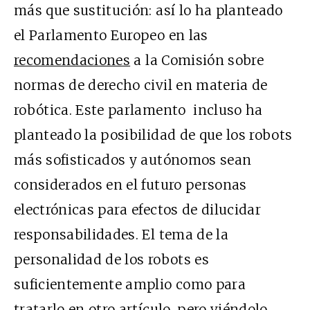
más que sustitución: así lo ha planteado
el Parlamento Europeo en las
recomendaciones
a la Comisión sobre
normas de derecho civil en materia de
robótica. Este parlamento incluso ha
planteado la posibilidad de que los robots
más sofisticados y autónomos sean
considerados en el futuro personas
electrónicas para efectos de dilucidar
responsabilidades. El tema de la
personalidad de los robots es
suficientemente amplio como para
tratarlo en otro artículo, pero viéndolo