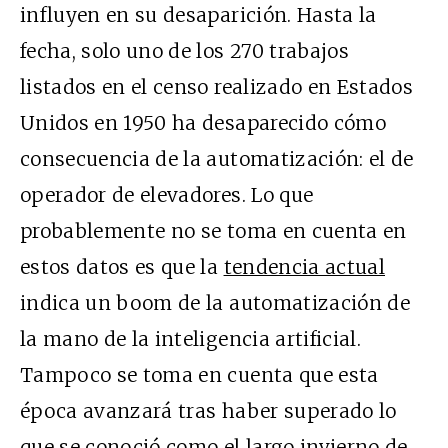
influyen en su desaparición. Hasta la
fecha, solo uno de los 270 trabajos
listados en el censo realizado en Estados
Unidos en 1950 ha desaparecido cómo
consecuencia de la automatización: el de
operador de elevadores. Lo que
probablemente no se toma en cuenta en
estos datos es que la
tendencia actual
indica un boom de la automatización de
la mano de la inteligencia artificial.
Tampoco se toma en cuenta que esta
época avanzará tras haber superado lo
que se conoció como el
largo invierno de