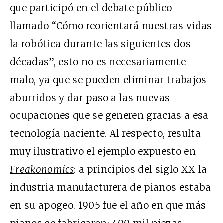
que participó en el
debate público
llamado “Cómo reorientará nuestras vidas
la robótica durante las siguientes dos
décadas”, esto no es necesariamente
malo, ya que se pueden eliminar trabajos
aburridos y dar paso a las nuevas
ocupaciones que se generen gracias a esa
tecnología naciente. Al respecto, resulta
muy ilustrativo el ejemplo expuesto en
Freakonomics
: a principios del siglo XX la
industria manufacturera de pianos estaba
en su apogeo. 1905 fue el año en que más
pianos se fabricaron: 400 mil piezas