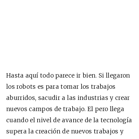
Hasta aquí todo parece ir bien. Si llegaron
los robots es para tomar los trabajos
aburridos, sacudir a las industrias y crear
nuevos campos de trabajo. El pero llega
cuando el nivel de avance de la tecnología
supera la creación de nuevos trabajos y