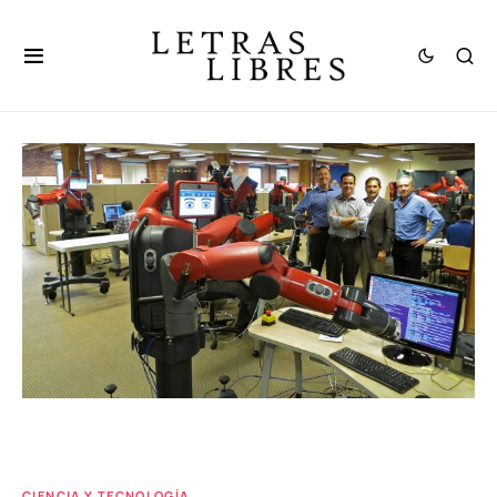
CIENCIA Y TECNOLOGÍA