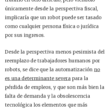
únicamente desde la perspectiva fiscal,
implicaría que un robot puede ser tasado
como cualquier persona física o jurídica
por sus ingresos.
Desde la perspectiva menos pesimista del
reemplazo de trabajadores humanos por
robots, se dice que la automatización
no
es una determinante severa
para la
pérdida de empleos, y que son más bien la
falta de demanda y la obsolescencia
tecnológica los elementos que más