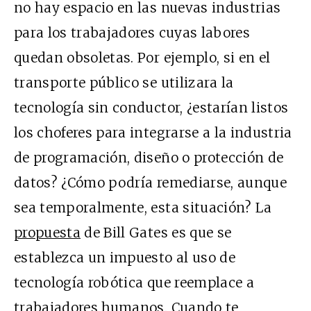
no hay espacio en las nuevas industrias
para los trabajadores cuyas labores
quedan obsoletas. Por ejemplo, si en el
transporte público se utilizara la
tecnología sin conductor, ¿estarían listos
los choferes para integrarse a la industria
de programación, diseño o protección de
datos? ¿Cómo podría remediarse, aunque
sea temporalmente, esta situación? La
propuesta
de Bill Gates es que se
establezca un impuesto al uso de
tecnología robótica que reemplace a
trabajadores humanos. Cuando te