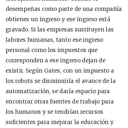
desempeñas como parte de una compañía
obtienes un ingreso y ese ingreso está
gravado. Si las empresas sustituyen las
labores humanas, tanto ese ingreso
personal como los impuestos que
corresponden a ese ingreso dejan de
existir. Según Gates, con un impuesto a
los robots se disminuiría el avance de la
automatización, se daría espacio para
encontrar otras fuentes de trabajo para
los humanos y se tendrían recursos
suficientes para mejorar la educación y