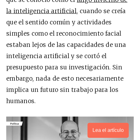
la inteligencia artificial
, cuando se creía
que el sentido común y actividades
simples como el reconocimiento facial
estaban lejos de las capacidades de una
inteligencia artificial y se cortó el
presupuesto para su investigación. Sin
embargo, nada de esto necesariamente
implica un futuro sin trabajo para los
humanos.
Lea el artículo