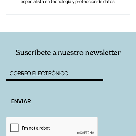
especialista en tecnología y protección de datos.
RELACIONADAS
AUTORES
Suscríbete a nuestro newsletter