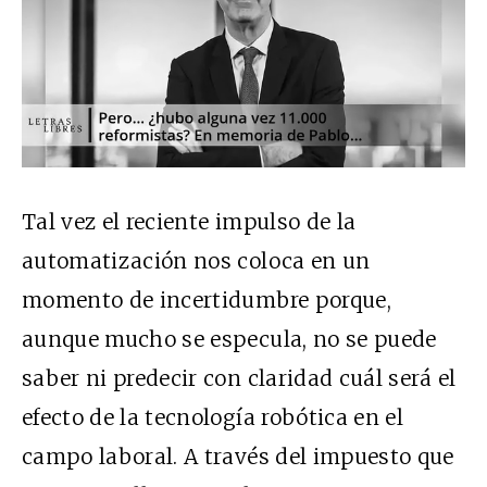
Tal vez el reciente impulso de la
automatización nos coloca en un
momento de incertidumbre porque,
aunque mucho se especula, no se puede
saber ni predecir con claridad cuál será el
efecto de la tecnología robótica en el
campo laboral. A través del impuesto que