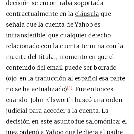
decisión se encontraba soportada
contractualmente en la
cláusula
que
señala que la cuenta de Yahoo es
intransferible, que cualquier derecho
relacionado con la cuenta termina con la
muerte del titular, momento en que el
contenido del email puede ser borrado
(ojo: en la
traducción al español
esa parte
[1]
no se ha actualizado)
. Fue entonces
cuando John Ellsworth buscó una orden
judicial para acceder a la cuenta. La
decisión en este asunto fue salomónica: el
juez ordenó a Yahoo que le diera al padre