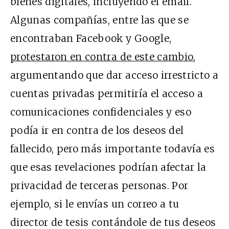
bienes digitales, incluyendo el email.
Algunas compañías, entre las que se
encontraban Facebook y Google,
protestaron en contra de este cambio
,
argumentando que dar acceso irrestricto a
cuentas privadas permitiría el acceso a
comunicaciones confidenciales y eso
podía ir en contra de los deseos del
fallecido, pero más importante todavía es
que esas revelaciones podrían afectar la
privacidad de terceras personas. Por
ejemplo, si le envías un correo a tu
director de tesis contándole de tus deseos