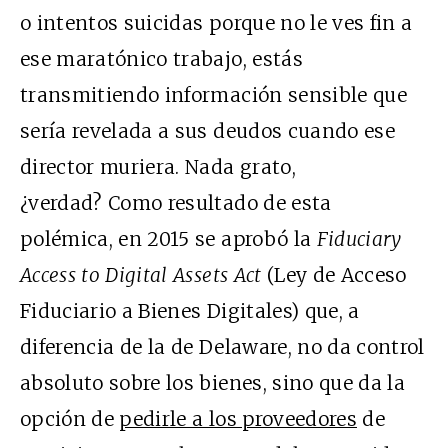
o intentos suicidas porque no le ves fin a
ese maratónico trabajo, estás
transmitiendo información sensible que
sería revelada a sus deudos cuando ese
director muriera. Nada grato,
¿verdad? Como resultado de esta
polémica, en 2015 se aprobó la
Fiduciary
Access to Digital Assets Act
(Ley de Acceso
Fiduciario a Bienes Digitales) que, a
diferencia de la de Delaware, no da control
absoluto sobre los bienes, sino que da la
opción de
pedirle a los proveedores
de