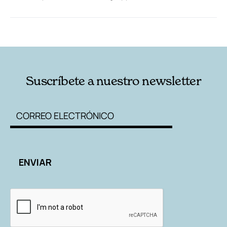
RELACIONADAS
AUTORES
Suscríbete a nuestro newsletter