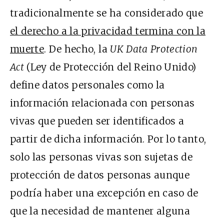
tradicionalmente se ha considerado que
el derecho a la privacidad termina con la
muerte
. De hecho, la
UK Data Protection
Act
(Ley de Protección del Reino Unido)
define datos personales como la
información relacionada con personas
vivas que pueden ser identificados a
partir de dicha información. Por lo tanto,
solo las personas vivas son sujetas de
protección de datos personas aunque
podría haber una excepción en caso de
que la necesidad de mantener alguna