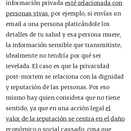
información privada
esté relacionada con
personas vivas
, por ejemplo, si envías un
email a una persona platicándole los
detalles de tu salud y esa persona muere,
la información sensible que transmitiste,
idealmente no tendría por qué ser
revelada. El caso es que la privacidad
post-mortem se relaciona con la dignidad
y reputación de las personas. Por eso
mismo hay quien considera que no tiene
sentido, ya que en una acción legal
el
valor de la reputación se centra en el daño
económico o social causado
, cosa que