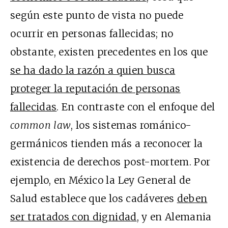
según este punto de vista no puede
ocurrir en personas fallecidas; no
obstante, existen precedentes en los que
se ha dado la razón a quien busca
proteger la reputación de personas
fallecidas
. En contraste con el enfoque del
common law
, los sistemas románico-
germánicos tienden más a reconocer la
existencia de derechos post-mortem. Por
ejemplo, en México la Ley General de
Salud establece que los cadáveres
deben
ser tratados con dignidad
, y en Alemania