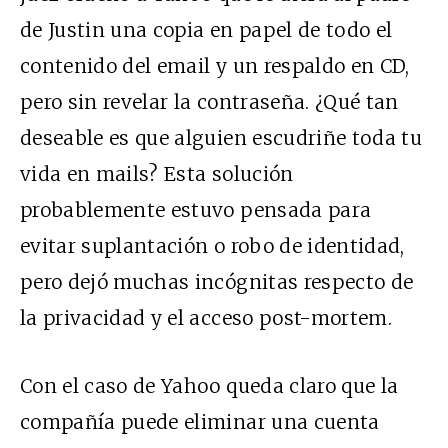
de Justin una copia en papel de todo el
contenido del email y un respaldo en CD,
pero sin revelar la contraseña. ¿Qué tan
deseable es que alguien escudriñe toda tu
vida en mails? Esta solución
probablemente estuvo pensada para
evitar suplantación o robo de identidad,
pero dejó muchas incógnitas respecto de
la privacidad y el acceso post-mortem.
Con el caso de Yahoo queda claro que la
compañía puede eliminar una cuenta