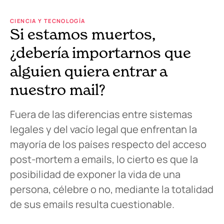
CIENCIA Y TECNOLOGÍA
Si estamos muertos,
¿debería importarnos que
alguien quiera entrar a
nuestro mail?
Fuera de las diferencias entre sistemas
legales y del vacío legal que enfrentan la
mayoría de los países respecto del acceso
post-mortem a emails, lo cierto es que la
posibilidad de exponer la vida de una
persona, célebre o no, mediante la totalidad
de sus emails resulta cuestionable.