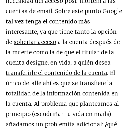
necesidad del acceso post-mortem a las
cuentas de email. Sobre este punto Google
tal vez tenga el contenido más
interesante, ya que tiene tanto la opción
de
solicitar acceso
a la cuenta después de
la muerte como la de que el titular de la
cuenta
designe, en vida, a quién desea
transferirle el contenido de la cuenta
. El
único detalle ahí es que se transfiere la
totalidad de la información contenida en
la cuenta. Al problema que planteamos al
principio (escudriñar tu vida en mails)
añadamos un problemita adicional: ¿qué