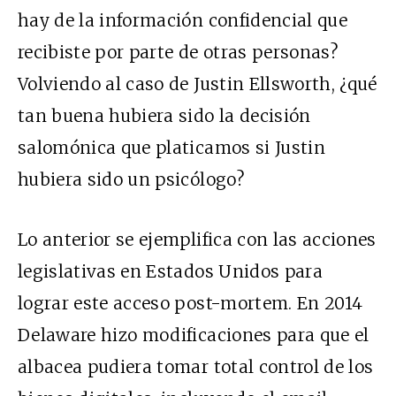
hay de la información confidencial que
recibiste por parte de otras personas?
Volviendo al caso de Justin Ellsworth, ¿qué
tan buena hubiera sido la decisión
salomónica que platicamos si Justin
hubiera sido un psicólogo?
Lo anterior se ejemplifica con las acciones
legislativas en Estados Unidos para
lograr este acceso post-mortem. En 2014
Delaware hizo modificaciones para que el
albacea pudiera tomar total control de los