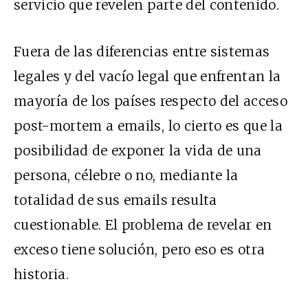
servicio que revelen parte del contenido.
Fuera de las diferencias entre sistemas
legales y del vacío legal que enfrentan la
mayoría de los países respecto del acceso
post-mortem a emails, lo cierto es que la
posibilidad de exponer la vida de una
persona, célebre o no, mediante la
totalidad de sus emails resulta
cuestionable. El problema de revelar en
exceso tiene solución, pero eso es otra
historia.