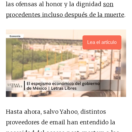
las ofensas al honor y la dignidad
son
procedentes incluso después de la muerte
.
Lea el artículo
Hasta ahora, salvo Yahoo, distintos
proveedores de email han entendido la