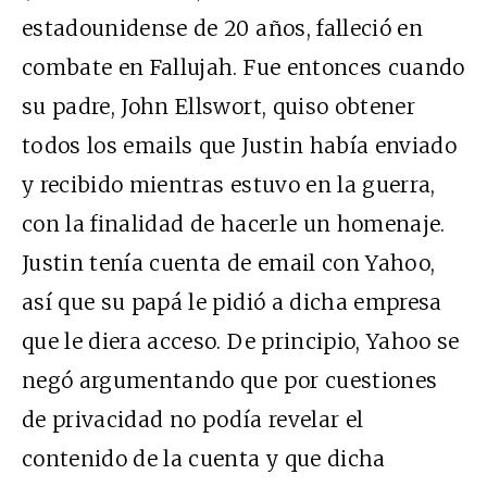
estadounidense de 20 años, falleció en
combate en Fallujah. Fue entonces cuando
su padre, John Ellswort, quiso obtener
todos los emails que Justin había enviado
y recibido mientras estuvo en la guerra,
con la finalidad de hacerle un homenaje.
Justin tenía cuenta de email con Yahoo,
así que su papá le pidió a dicha empresa
que le diera acceso. De principio, Yahoo se
negó argumentando que por cuestiones
de privacidad no podía revelar el
contenido de la cuenta y que dicha