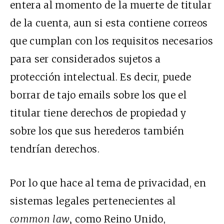
entera al momento de la muerte de titular
de la cuenta, aun si esta contiene correos
que cumplan con los requisitos necesarios
para ser considerados sujetos a
protección intelectual. Es decir, puede
borrar de tajo emails sobre los que el
titular tiene derechos de propiedad y
sobre los que sus herederos también
tendrían derechos.
Por lo que hace al tema de privacidad, en
sistemas legales pertenecientes al
common law,
como Reino Unido,