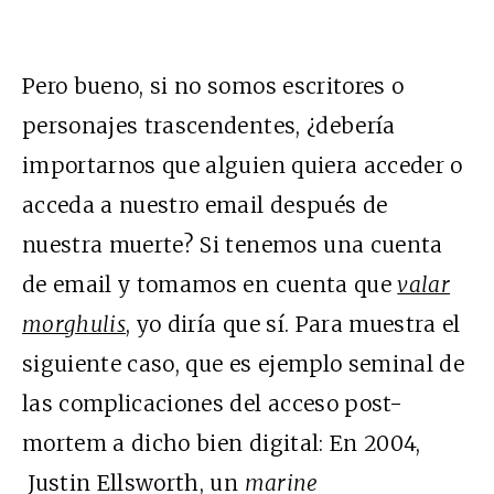
Pero bueno, si no somos escritores o
personajes trascendentes, ¿debería
importarnos que alguien quiera acceder o
acceda a nuestro email después de
nuestra muerte? Si tenemos una cuenta
de email y tomamos en cuenta que
valar
morghulis
, yo diría que sí. Para muestra el
siguiente caso, que es ejemplo seminal de
las complicaciones del acceso post-
mortem a dicho bien digital: En 2004,
Justin Ellsworth, un
marine