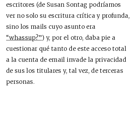
escritores (de Susan Sontag podríamos
ver no solo su escritura crítica y profunda,
sino los mails cuyo asunto era
“whassup?”
) y, por el otro, daba pie a
cuestionar qué tanto de este acceso total
a la cuenta de email invade la privacidad
de sus los titulares y, tal vez, de terceras
personas.