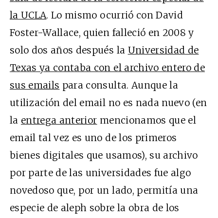
la UCLA
. Lo mismo ocurrió con David
Foster-Wallace, quien falleció en 2008 y
solo dos años después la
Universidad de
Texas ya contaba con el archivo entero de
sus emails
para consulta. Aunque la
utilización del email no es nada nuevo (en
la
entrega anterior
mencionamos que el
email tal vez es uno de los primeros
bienes digitales que usamos), su archivo
por parte de las universidades fue algo
novedoso que, por un lado, permitía una
especie de aleph sobre la obra de los