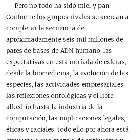
Pero no todo ha sido miel y pan.
Conforme los grupos rivales se acercan a
completar la secuencia de
aproximadamente seis mil millones de
pares de bases de ADN humano, las
expectativas en esta miríada de esferas,
desde la biomedicina, la evolución de las
especies, las actividades empresariales,
las reflexiones ontológicas y el libre
albedrío hasta la industria de la
computación, las implicaciones legales,
éticas y raciales, todo ello por ahora está