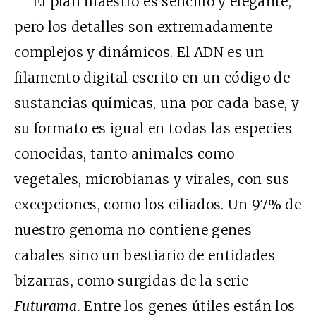
El plan maestro es sencillo y elegante,
pero los detalles son extremadamente
complejos y dinámicos. El ADN es un
filamento digital escrito en un código de
sustancias químicas, una por cada base, y
su formato es igual en todas las especies
conocidas, tanto animales como
vegetales, microbianas y virales, con sus
excepciones, como los ciliados. Un 97% de
nuestro genoma no contiene genes
cabales sino un bestiario de entidades
bizarras, como surgidas de la serie
Futurama
. Entre los genes útiles están los