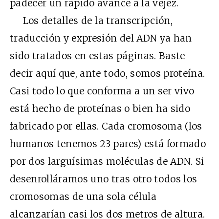
padecer un rápido avance a la vejez.
Los detalles de la transcripción,
traducción y expresión del ADN ya han
sido tratados en estas páginas. Baste
decir aquí que, ante todo, somos proteína.
Casi todo lo que conforma a un ser vivo
está hecho de proteínas o bien ha sido
fabricado por ellas. Cada cromosoma (los
humanos tenemos 23 pares) está formado
por dos larguísimas moléculas de ADN. Si
desenrolláramos uno tras otro todos los
cromosomas de una sola célula
alcanzarían casi los dos metros de altura.