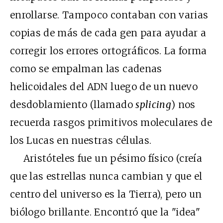
enrollarse. Tampoco contaban con varias
copias de más de cada gen para ayudar a
corregir los errores ortográficos. La forma
como se empalman las cadenas
helicoidales del ADN luego de un nuevo
desdoblamiento (llamado
splicing
) nos
recuerda rasgos primitivos moleculares de
los Lucas en nuestras células.
Aristóteles fue un pésimo físico (creía
que las estrellas nunca cambian y que el
centro del universo es la Tierra), pero un
biólogo brillante. Encontró que la "idea"