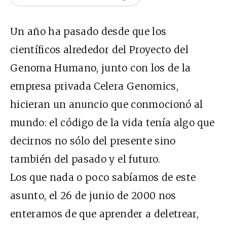
Un año ha pasado desde que los
científicos alrededor del Proyecto del
Genoma Humano, junto con los de la
empresa privada Celera Genomics,
hicieran un anuncio que conmocionó al
mundo: el código de la vida tenía algo que
decirnos no sólo del presente sino
también del pasado y el futuro.
Los que nada o poco sabíamos de este
asunto, el 26 de junio de 2000 nos
enteramos de que aprender a deletrear,