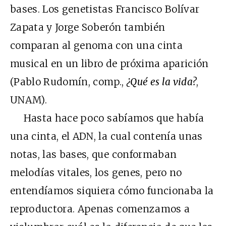
bases. Los genetistas Francisco Bolívar
Zapata y Jorge Soberón también
comparan al genoma con una cinta
musical en un libro de próxima aparición
(Pablo Rudomín, comp.,
¿Qué es la vida?
,
UNAM).
Hasta hace poco sabíamos que había
una cinta, el ADN, la cual contenía unas
notas, las bases, que conformaban
melodías vitales, los genes, pero no
entendíamos siquiera cómo funcionaba la
reproductora. Apenas comenzamos a