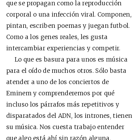
que se propagan como la reproducción
corporal o una infección viral. Componen,
pintan, escriben poemas y juegan futbol.
Como a los genes reales, les gusta
intercambiar experiencias y competir.
Lo que es basura para unos es música
para el oído de muchos otros. Sólo basta
atender a uno de los conciertos de
Eminem y comprenderemos por qué
incluso los párrafos más repetitivos y
disparatados del ADN, los intrones, tienen
su música. Nos cuesta trabajo entender
que algo está ahí sin razón alguna,