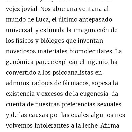
vejez jovial. Nos abre una ventana al
mundo de Luca, el último antepasado
universal, y estimula la imaginación de
los físicos y biólogos que inventan
novedosos materiales biomoleculares. La
genómica parece explicar el ingenio, ha
convertido a los psicoanalistas en
administradores de fármacos, sopesa la
existencia y excesos de la eugenesia, da
cuenta de nuestras preferencias sexuales
y de las causas por las cuales algunos nos
volvemos intolerantes a la leche. Afirma