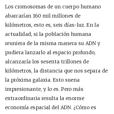
Los cromosomas de un cuerpo humano
abarcarían 160 mil millones de
kilómetros, esto es, seis días-luz. En la
actualidad, si la población humana
reuniera de la misma manera su ADN y
pudiera lanzarlo al espacio profundo,
alcanzaría los sesenta trillones de
kilómetros, la distancia que nos separa de
la próxima galaxia. Esto suena
impresionante, y lo es. Pero más
extraordinaria resulta la enorme
economía espacial del ADN. ¿Cómo es