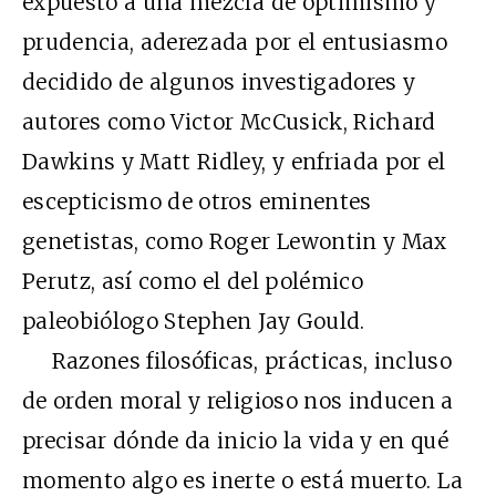
expuesto a una mezcla de optimismo y
prudencia, aderezada por el entusiasmo
decidido de algunos investigadores y
autores como Victor McCusick, Richard
Dawkins y Matt Ridley, y enfriada por el
escepticismo de otros eminentes
genetistas, como Roger Lewontin y Max
Perutz, así como el del polémico
paleobiólogo Stephen Jay Gould.
Razones filosóficas, prácticas, incluso
de orden moral y religioso nos inducen a
precisar dónde da inicio la vida y en qué
momento algo es inerte o está muerto. La