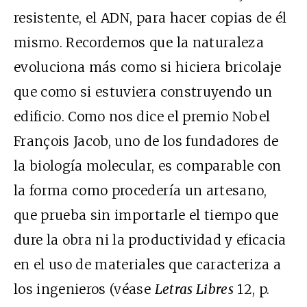
resistente, el ADN, para hacer copias de él
mismo. Recordemos que la naturaleza
evoluciona más como si hiciera bricolaje
que como si estuviera construyendo un
edificio. Como nos dice el premio Nobel
François Jacob, uno de los fundadores de
la biología molecular, es comparable con
la forma como procedería un artesano,
que prueba sin importarle el tiempo que
dure la obra ni la productividad y eficacia
en el uso de materiales que caracteriza a
los ingenieros (véase
Letras Libres
12, p.