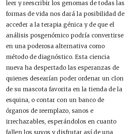
leer y reescribir los genomas de todas las
formas de vida nos dará la posibilidad de
acceder a la terapia génica y de que el
análisis posgenómico podría convertirse
en una poderosa alternativa como
método de diagnóstico. Esta ciencia
nueva ha despertado las esperanzas de
quienes desearían poder ordenar un clon
de su mascota favorita en la tienda de la
esquina, o contar con un banco de
órganos de reemplazo, sanos e
irrechazables, esperándolos en cuanto
fallen los suyos y disfrutar así de una