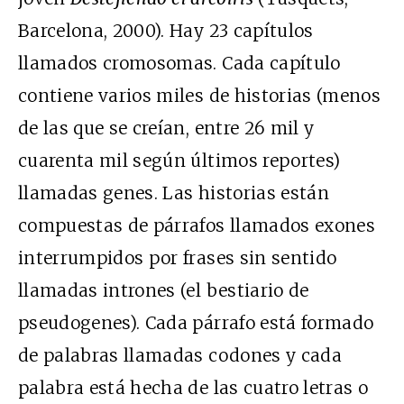
Barcelona, 2000). Hay 23 capítulos
llamados cromosomas. Cada capítulo
contiene varios miles de historias (menos
de las que se creían, entre 26 mil y
cuarenta mil según últimos reportes)
llamadas genes. Las historias están
compuestas de párrafos llamados exones
interrumpidos por frases sin sentido
llamadas intrones (el bestiario de
pseudogenes). Cada párrafo está formado
de palabras llamadas codones y cada
palabra está hecha de las cuatro letras o