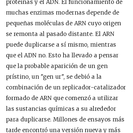
proteínas y el ADN. El funcionamiento de
muchas enzimas modernas depende de
pequeñas moléculas de ARN cuyo origen
se remonta al pasado distante. El ARN
puede duplicarse a sí mismo, mientras
que el ADN no. Esto ha llevado a pensar
que la probable aparición de un gen
prístino, un "gen ur", se debió a la
combinación de un replicador-catalizador
formado de ARN que comenzó a utilizar
las sustancias químicas a su alrededor
para duplicarse. Millones de ensayos más
tarde encontró una versión nueva y más