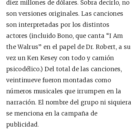
diez millones de dólares. Sobra decirlo, no
son versiones originales. Las canciones
son interpretadas por los distintos
actores (incluido Bono, que canta “I Am
the Walrus” en el papel de Dr. Robert, a su
vez un Ken Kesey con todo y camión
psicodélico.) Del total de las canciones,
veintinueve fueron montadas como
números musicales que irrumpen en la
narración. El nombre del grupo ni siquiera
se menciona en la campaña de
publicidad.