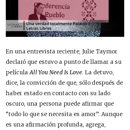
En una entrevista reciente, Julie Taymor
declaró que estuvo a punto de llamar a su
película
All You Need Is Love
. La detuvo,
dice, la convicción de que, sólo después de
haber estado en contacto con su lado
oscuro, una persona puede afirmar que
“todo lo que se necesita es amor”. Aunque
es una afirmación profunda, agrega,