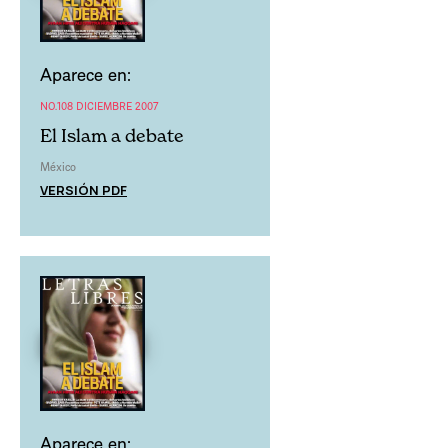
Aparece en:
NO.108 DICIEMBRE 2007
El Islam a debate
México
VERSIÓN PDF
Aparece en: