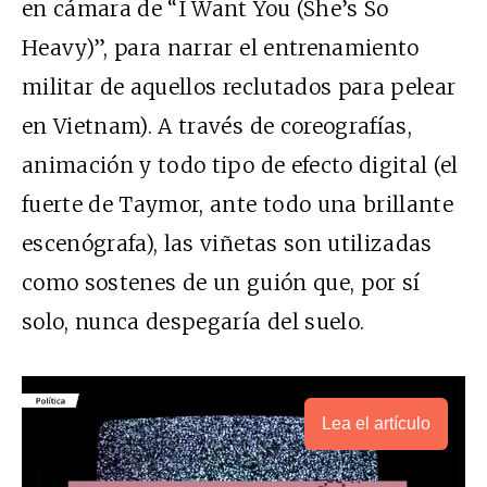
en cámara de “I Want You (She’s So
Heavy)”, para narrar el entrenamiento
militar de aquellos reclutados para pelear
en Vietnam). A través de coreografías,
animación y todo tipo de efecto digital (el
fuerte de Taymor, ante todo una brillante
escenógrafa), las viñetas son utilizadas
como sostenes de un guión que, por sí
solo, nunca despegaría del suelo.
Lea el artículo