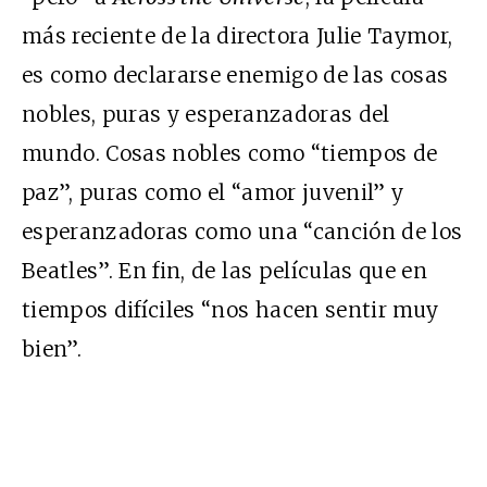
más reciente de la directora Julie Taymor,
es como declararse enemigo de las cosas
nobles, puras y esperanzadoras del
mundo. Cosas nobles como “tiempos de
paz”, puras como el “amor juvenil” y
esperanzadoras como una “canción de los
Beatles”. En fin, de las películas que en
tiempos difíciles “nos hacen sentir muy
bien”.