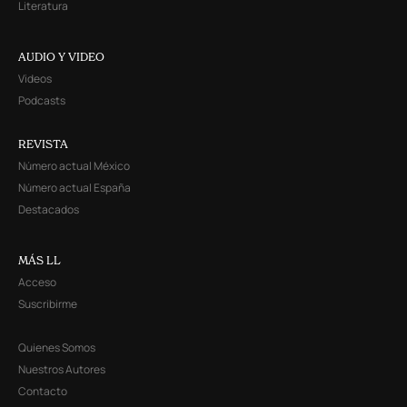
Literatura
AUDIO Y VIDEO
Videos
Podcasts
REVISTA
Número actual México
Número actual España
Destacados
MÁS LL
Acceso
Suscribirme
Quienes Somos
Nuestros Autores
Contacto