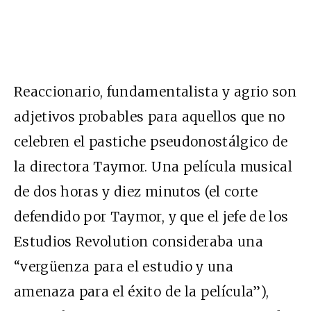
Reaccionario, fundamentalista y agrio son
adjetivos probables para aquellos que no
celebren el pastiche pseudonostálgico de
la directora Taymor. Una película musical
de dos horas y diez minutos (el corte
defendido por Taymor, y que el jefe de los
Estudios Revolution consideraba una
“vergüenza para el estudio y una
amenaza para el éxito de la película”),