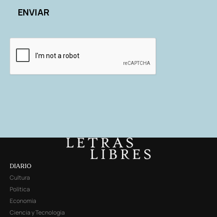
DIARIO
Cultura
Política
Economía
Ciencia y Tecnología