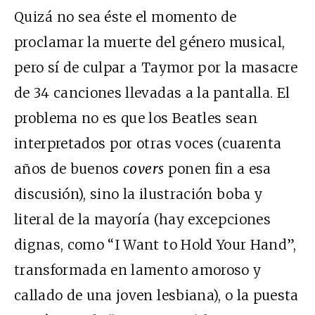
Quizá no sea éste el momento de
proclamar la muerte del género musical,
pero sí de culpar a Taymor por la masacre
de 34 canciones llevadas a la pantalla. El
problema no es que los Beatles sean
interpretados por otras voces (cuarenta
años de buenos
covers
ponen fin a esa
discusión), sino la ilustración boba y
literal de la mayoría (hay excepciones
dignas, como “I Want to Hold Your Hand”,
transformada en lamento amoroso y
callado de una joven lesbiana), o la puesta