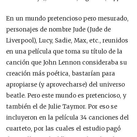
En un mundo pretencioso pero mesurado,
personajes de nombre Jude (Jude de
Liverpool), Lucy, Sadie, Max, etc., reunidos
en una película que toma su título de la
canción que John Lennon consideraba su
creación más poética, bastarían para
apropiarse (y aprovecharse) del universo
beatle. Pero este mundo es pretencioso, y
también el de Julie Taymor. Por eso se
incluyeron en la película 34 canciones del
cuarteto, por las cuales el estudio pagó