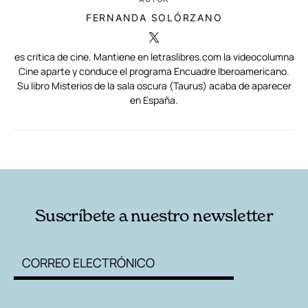
FERNANDA SOLÓRZANO
es crítica de cine. Mantiene en letraslibres.com la videocolumna
Cine aparte y conduce el programa Encuadre Iberoamericano.
Su libro Misterios de la sala oscura (Taurus) acaba de aparecer
en España.
RELACIONADAS
AUTORES
Suscríbete a nuestro newsletter