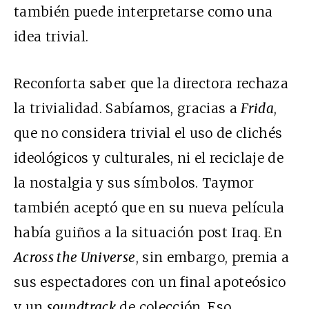
también puede interpretarse como una
idea trivial.
Reconforta saber que la directora rechaza
la trivialidad. Sabíamos, gracias a
Frida
,
que no considera trivial el uso de clichés
ideológicos y culturales, ni el reciclaje de
la nostalgia y sus símbolos. Taymor
también aceptó que en su nueva película
había guiños a la situación post Iraq. En
Across the Universe
, sin embargo, premia a
sus espectadores con un final apoteósico
y un
soundtrack
de colección. Eso,