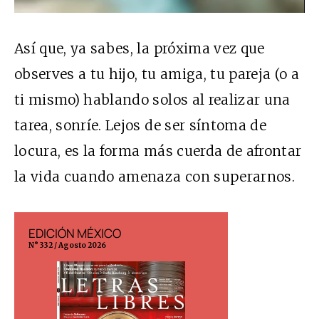
Así que, ya sabes, la próxima vez que
observes a tu hijo, tu amiga, tu pareja (o a
ti mismo) hablando solos al realizar una
tarea, sonríe. Lejos de ser síntoma de
locura, es la forma más cuerda de afrontar
la vida cuando amenaza con superarnos.
EDICIÓN MÉXICO
EDICIÓN ESP
N° 332 / Agosto 2026
N° 299 / Agosto 202