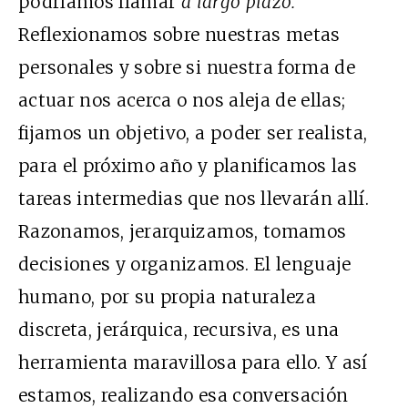
podríamos llamar
a largo plazo.
Reflexionamos sobre nuestras metas
personales y sobre si nuestra forma de
actuar nos acerca o nos aleja de ellas;
fijamos un objetivo, a poder ser realista,
para el próximo año y planificamos las
tareas intermedias que nos llevarán allí.
Razonamos, jerarquizamos, tomamos
decisiones y organizamos. El lenguaje
humano, por su propia naturaleza
discreta, jerárquica, recursiva, es una
herramienta maravillosa para ello. Y así
estamos, realizando esa conversación