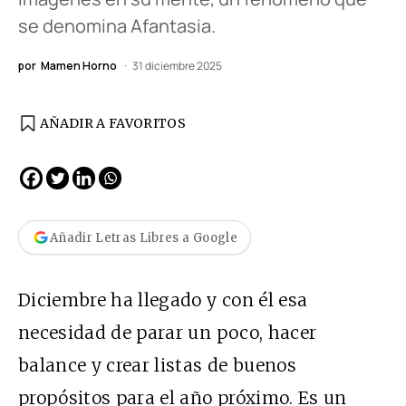
se denomina Afantasia.
por
Mamen Horno
31 diciembre 2025
AÑADIR A FAVORITOS
Añadir Letras Libres a Google
Diciembre ha llegado y con él esa
necesidad de parar un poco, hacer
balance y crear listas de buenos
propósitos para el año próximo. Es un