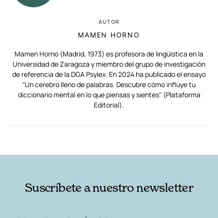
AUTOR
MAMEN HORNO
Mamen Horno (Madrid, 1973) es profesora de lingüística en la
Universidad de Zaragoza y miembro del grupo de investigación
de referencia de la DGA Psylex. En 2024 ha publicado el ensayo
"Un cerebro lleno de palabras. Descubre cómo influye tu
diccionario mental en lo que piensas y sientes" (Plataforma
Editorial).
RELACIONADAS
AUTORES
Suscríbete a nuestro newsletter