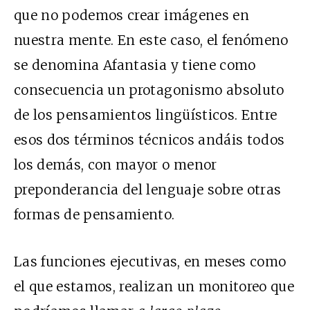
que no podemos crear imágenes en
nuestra mente. En este caso, el fenómeno
se denomina Afantasia y tiene como
consecuencia un protagonismo absoluto
de los pensamientos lingüísticos. Entre
esos dos términos técnicos andáis todos
los demás, con mayor o menor
preponderancia del lenguaje sobre otras
formas de pensamiento.
Las funciones ejecutivas, en meses como
el que estamos, realizan un monitoreo que