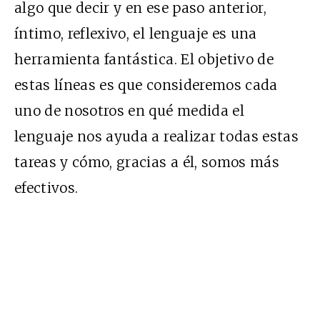
algo que decir y en ese paso anterior,
íntimo, reflexivo, el lenguaje es una
herramienta fantástica. El objetivo de
estas líneas es que consideremos cada
uno de nosotros en qué medida el
lenguaje nos ayuda a realizar todas estas
tareas y cómo, gracias a él, somos más
efectivos.