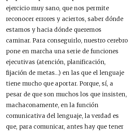
ejercicio muy sano, que nos permite
reconocer errores y aciertos, saber dónde
estamos y hacia dónde queremos
caminar. Para conseguirlo, nuestro cerebro
pone en marcha una serie de funciones
ejecutivas (atención, planificación,
fijación de metas…) en las que el lenguaje
tiene mucho que aportar. Porque, sí, a
pesar de que son muchos los que insisten,
machaconamente, en la función
comunicativa del lenguaje, la verdad es
que, para comunicar, antes hay que tener