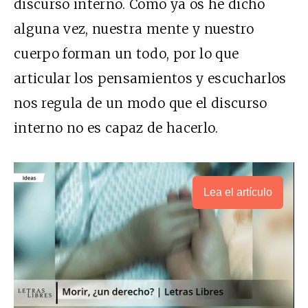
discurso interno. Como ya os he dicho
alguna vez, nuestra mente y nuestro
cuerpo forman un todo, por lo que
articular los pensamientos y escucharlos
nos regula de un modo que el discurso
interno no es capaz de hacerlo.
Lea el artículo