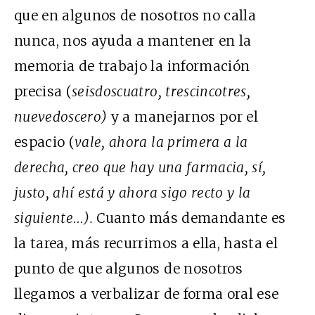
que en algunos de nosotros no calla
nunca, nos ayuda a mantener en la
memoria de trabajo la información
precisa (
seisdoscuatro, trescincotres,
nuevedoscero)
y a manejarnos por el
espacio (
vale, ahora la primera a la
derecha, creo que hay una farmacia, sí,
justo, ahí está y ahora sigo recto y la
siguiente…).
Cuanto más demandante es
la tarea, más recurrimos a ella, hasta el
punto de que algunos de nosotros
llegamos a verbalizar de forma oral ese