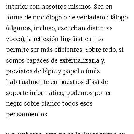
interior con nosotros mismos. Sea en
forma de monólogo o de verdadero diálogo
(algunos, incluso, escuchan distintas
voces), la reflexión lingüística nos
permite ser más eficientes. Sobre todo, si
somos capaces de externalizarla y,
provistos de lápiz y papel o (más
habitualmente en nuestros días) de
soporte informático, podemos poner
negro sobre blanco todos esos
pensamientos.