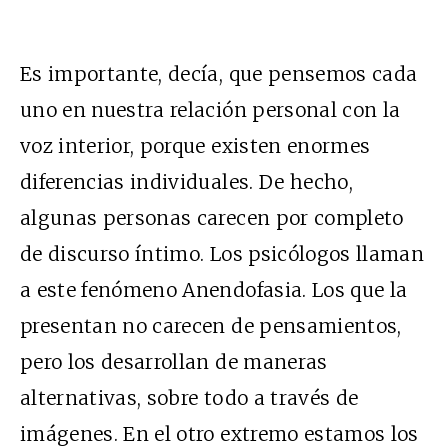
Es importante, decía, que pensemos cada
uno en nuestra relación personal con la
voz interior, porque existen enormes
diferencias individuales. De hecho,
algunas personas carecen por completo
de discurso íntimo. Los psicólogos llaman
a este fenómeno Anendofasia. Los que la
presentan no carecen de pensamientos,
pero los desarrollan de maneras
alternativas, sobre todo a través de
imágenes. En el otro extremo estamos los