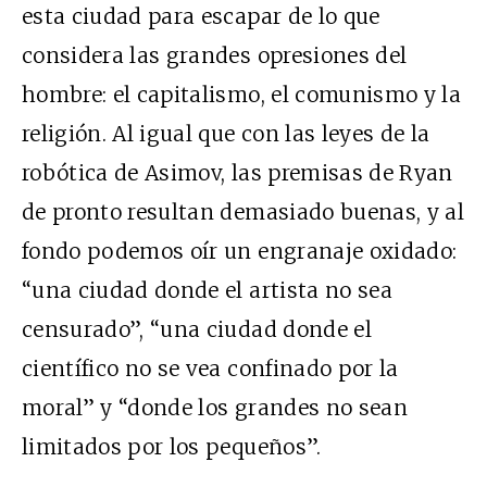
esta ciudad para escapar de lo que
considera las grandes opresiones del
hombre: el capitalismo, el comunismo y la
religión. Al igual que con las leyes de la
robótica de Asimov, las premisas de Ryan
de pronto resultan demasiado buenas, y al
fondo podemos oír un engranaje oxidado:
“una ciudad donde el artista no sea
censurado”, “una ciudad donde el
científico no se vea confinado por la
moral” y “donde los grandes no sean
limitados por los pequeños”.