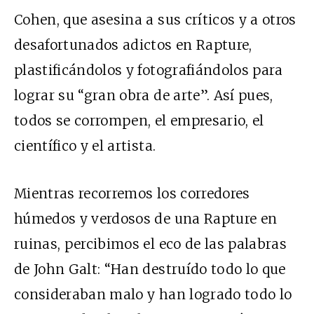
Cohen, que asesina a sus críticos y a otros
desafortunados adictos en Rapture,
plastificándolos y fotografiándolos para
lograr su “gran obra de arte”. Así pues,
todos se corrompen, el empresario, el
científico y el artista.
Mientras recorremos los corredores
húmedos y verdosos de una Rapture en
ruinas, percibimos el eco de las palabras
de John Galt: “Han destruído todo lo que
consideraban malo y han logrado todo lo