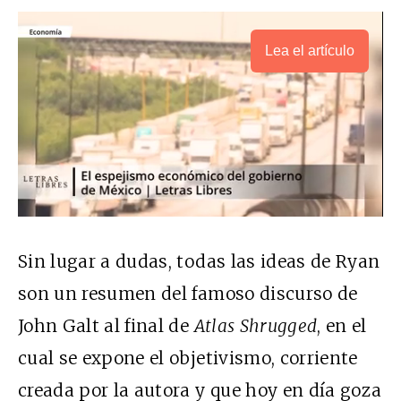
Lea el artículo
Sin lugar a dudas, todas las ideas de Ryan
son un resumen del famoso discurso de
John Galt al final de
Atlas Shrugged
, en el
cual se expone el objetivismo, corriente
creada por la autora y que hoy en día goza