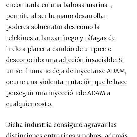
encontrada en una babosa marina-,
permite al ser humano desarrollar
poderes sobrenaturales como la
telekinesia, lanzar fuego y ráfagas de
hielo a placer a cambio de un precio
desconocido: una adicción insaciable. Si
un ser humano deja de inyectarse ADAM,
ocurre una violenta mutación que le hace
perseguir una inyección de ADAM a
cualquier costo.
Dicha industria consiguió agravar las
distinciones entre ricos y pobres, además