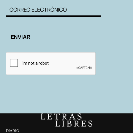
DIARIO