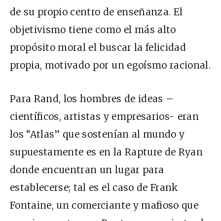
de su propio centro de enseñanza. El
objetivismo tiene como el más alto
propósito moral el buscar la felicidad
propia, motivado por un egoísmo racional.
Para Rand, los hombres de ideas –
científicos, artistas y empresarios- eran
los “Atlas” que sostenían al mundo y
supuestamente es en la Rapture de Ryan
donde encuentran un lugar para
establecerse; tal es el caso de Frank
Fontaine, un comerciante y mafioso que