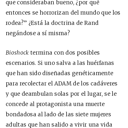
que consideraban bueno, ¿por qué
entonces se horrorizan del mundo que los
rodea?” ¿Está la doctrina de Rand
negándose a sí misma?
Bioshock
termina con dos posibles
escenarios. Si uno salva a las huérfanas
que han sido diseñadas genéticamente
para recolectar el ADAM de los cadáveres
y que deambulan solas por el lugar, se le
concede al protagonista una muerte
bondadosa al lado de las siete mujeres
adultas que han salido a vivir una vida