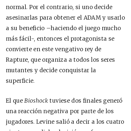
normal. Por el contrario, si uno decide
asesinarlas para obtener el ADAM y usarlo
a su beneficio –haciendo el juego mucho
más fácil-, entonces el protagonista se
convierte en este vengativo rey de
Rapture, que organiza a todos los seres
mutantes y decide conquistar la
superficie.
El que
Bioshock
tuviese dos finales generó
una reacción negativa por parte de los
jugadores. Levine salió a decir a los cuatro