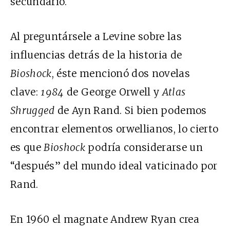
secundario.
Al preguntársele a Levine sobre las
influencias detrás de la historia de
Bioshock
, éste mencionó dos novelas
clave:
1984
de George Orwell y
Atlas
Shrugged
de Ayn Rand. Si bien podemos
encontrar elementos orwellianos, lo cierto
es que
Bioshock
podría considerarse un
“después” del mundo ideal vaticinado por
Rand.
En 1960 el magnate Andrew Ryan crea