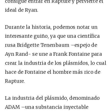
consigue entrar en Rapture y pervierte el
ideal de Ryan.
Durante la historia, podemos notar un
interesante guiño, ya que una científica
rusa Bridgette Tenenbaum –espejo de
Ayn Rand- se une a Frank Fontaine para
crear la industria de los plásmidos, lo cual
hace de Fontaine el hombre más rico de
Rapture.
La industria del plásmido, denominado
ADAM –una substancia inyectable