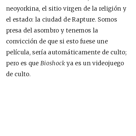
neoyorkina, el sitio virgen de la religión y
el estado: la ciudad de Rapture. Somos
presa del asombro y tenemos la
convicción de que si esto fuese une
película, sería automáticamente de culto;
pero es que
Bioshock
ya es un videojuego
de culto.