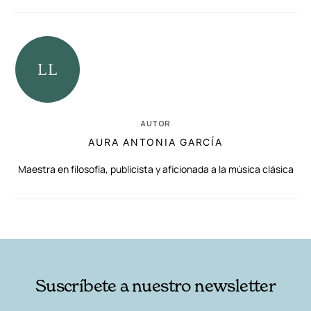
AUTOR
AURA ANTONIA GARCÍA
Maestra en filosofía, publicista y aficionada a la música clásica
RELACIONADAS
AUTORES
Suscríbete a nuestro newsletter