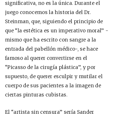
significativa, no es la única. Durante el
juego conocemos la historia del Dr.
Steinman, que, siguiendo el principio de
que “la estética es un imperativo moral” -
mismo que ha escrito con sangre a la
entrada del pabellón médico-, se hace
famoso al querer convertirse en el
“Picasso de la cirugía plástica”, y por
supuesto, de querer esculpir y mutilar el
cuerpo de sus pacientes a la imagen de
ciertas pinturas cubistas.
El “artista sin censura” sería Sander