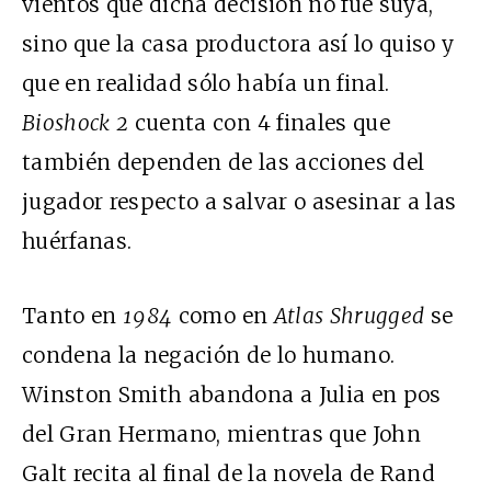
vientos que dicha decisión no fue suya,
sino que la casa productora así lo quiso y
que en realidad sólo había un final.
Bioshock 2
cuenta con 4 finales que
también dependen de las acciones del
jugador respecto a salvar o asesinar a las
huérfanas.
Tanto en
1984
como en
Atlas Shrugged
se
condena la negación de lo humano.
Winston Smith abandona a Julia en pos
del Gran Hermano, mientras que John
Galt recita al final de la novela de Rand