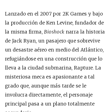
Lanzado en el 2007 por 2K Games y bajo
la producción de Ken Levine, fundador de
la misma firma,
Bioshock
narra la historia
de Jack Ryan, un pasajero que sobrevive
un desastre aéreo en medio del Atlántico,
refugiándose en una construcción que lo
lleva a la ciudad submarina, Rapture. La
misteriosa meca es apasionante a tal
grado que, aunque más tarde se le
involucra directamente, el personaje
principal pasa a un plano totalmente