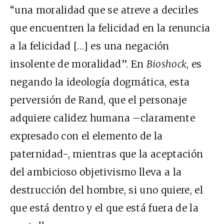
“una moralidad que se atreve a decirles
que encuentren la felicidad en la renuncia
a la felicidad […] es una negación
insolente de moralidad”. En
Bioshock
, es
negando la ideología dogmática, esta
perversión de Rand, que el personaje
adquiere calidez humana –claramente
expresado con el elemento de la
paternidad-, mientras que la aceptación
del ambicioso objetivismo lleva a la
destrucción del hombre, si uno quiere, el
que está dentro y el que está fuera de la