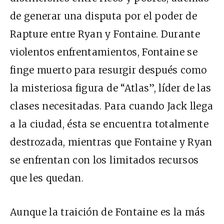
de generar una disputa por el poder de
Rapture entre Ryan y Fontaine. Durante
violentos enfrentamientos, Fontaine se
finge muerto para resurgir después como
la misteriosa figura de “Atlas”, líder de las
clases necesitadas. Para cuando Jack llega
a la ciudad, ésta se encuentra totalmente
destrozada, mientras que Fontaine y Ryan
se enfrentan con los limitados recursos
que les quedan.
Aunque la traición de Fontaine es la más